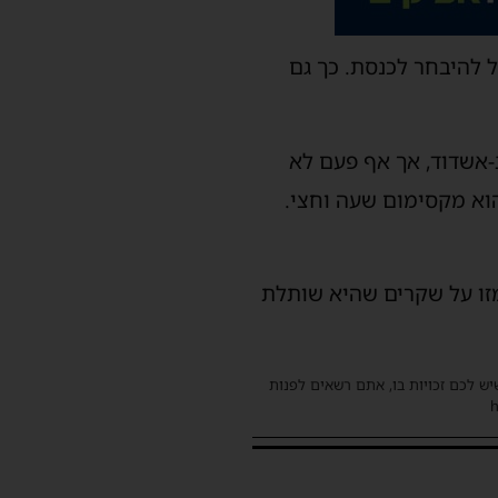
ל להיבחר לכנסת. כך גם
ב-אשדוד, אך אף פעם לא
וא מקסימום שעה וחצי.
מזו על שקרים שהיא שותלת
שיש לכם זכויות בו, אתם רשאים לפנות