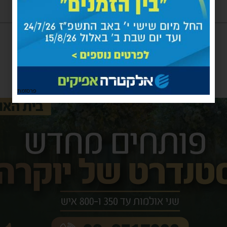
פרסומת