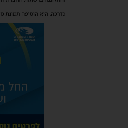
כדרכה, היא הוסיפה תמונת סל