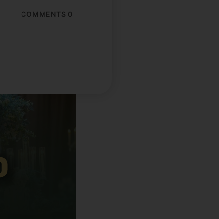
COMMENTS
0