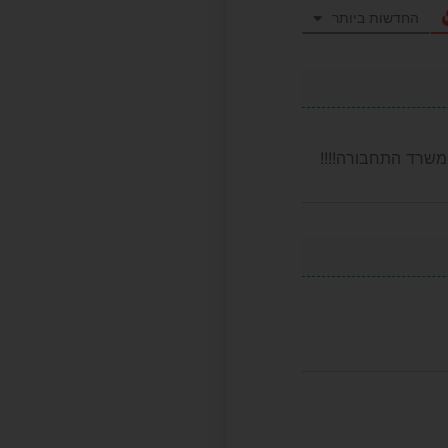
החדשות ביותר
משרד התחבורה!!!!