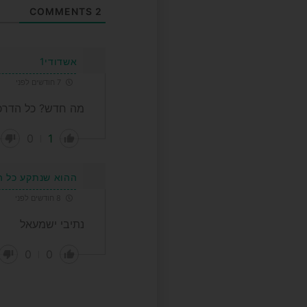
COMMENTS
2
אשדודי1
7 חודשים לפני
מה חדש? כל הדרכי
0
1
ההוא שנתקע כל ה
8 חודשים לפני
נתיבי ישמעאל
0
0