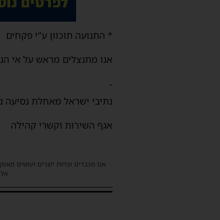
* התנועה תוכוון ע"י פקחים
אנו מתנצלים מראש על אי הנו
-
נתיבי ישראל מאחלת נסיעה נ
אגף השירות וקשרי קהילה
אנו מכבדים זכויות יוצרים ועושים מאמץ
אלינ