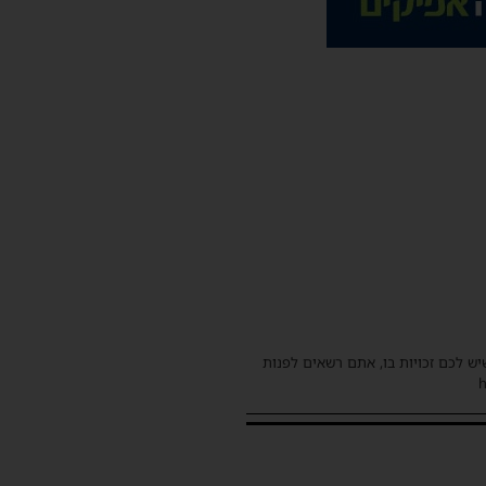
שיש לכם זכויות בו, אתם רשאים לפנות