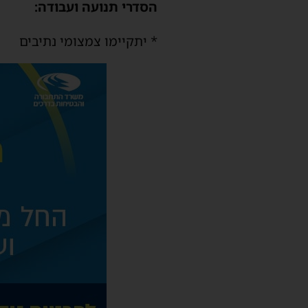
הסדרי תנועה ועבודה:
* יתקיימו צמצומי נתיבים