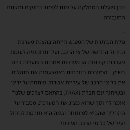
הן פועלת המחלקה על מנת לעמוד בחוקים ותקנות
תעבורה.
ולת הכותרת של המפגש הייתה בהצגת מערכת
ניהול החדשה של צי הרכב, ועל יתרונותיה לעומת
ערכות קודמות או מערכות אחרות הפועלות כיום
שוק. "המערכת הנוכחית באמצעותה אנו מנהלים
ת כל צי הרכב של עיריית אשדוד, פותחה על ידינו
ובשיתוף עם חברת TRAXI, בהתאם לצרכים שלנו"
ומר לוי תוך שהוא מציג את המערכת, מסביר על
תהליך שהביא לפיתוחה ובמה היא תורמת לניהול
עיל של כל מי הרכב העירוני.