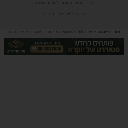
© כל הזכויות שמורות ל'חרדים אשדוד'
נבנה ע"י 'אמפסיס - פרסום'
אתר זה מאובטח באמצעות reCAPTCHA וגוגל בכפוף
למדיניות פרטיות
ו-
מדיניות שימוש
.