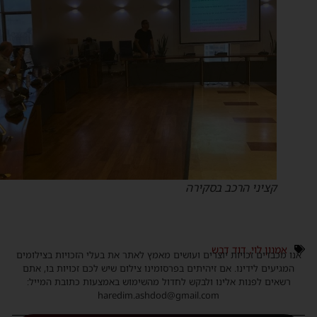
קציני הרכב בסקירה
אמנון לוי
,
דוד דבש
נו מכבדים זכויות יוצרים ועושים מאמץ לאתר את בעלי הזכויות בצילומים
המגיעים לידינו. אם זיהיתים בפרסומינו צילום שיש לכם זכויות בו, אתם
רשאים לפנות אלינו ולבקש לחדול מהשימוש באמצעות כתובת המייל:
haredim.ashdod@gmail.com