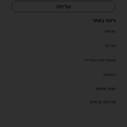
שליחה
ניווט באתר
חדשות
חרדים
ממסדרונות העירייה
השטיבל
תנאי שימוש
מדיניות פרטיות