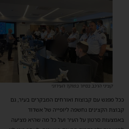
קציני הרכב בסיור במוקד העירוני
כל מפגש עם קבוצות ואורחים המבקרים בעיר, גם
בוצת הקצינים נחשפה ליופייה של אשדוד
אמצעות סרטון על העיר ועל כל מה שהיא מציעה