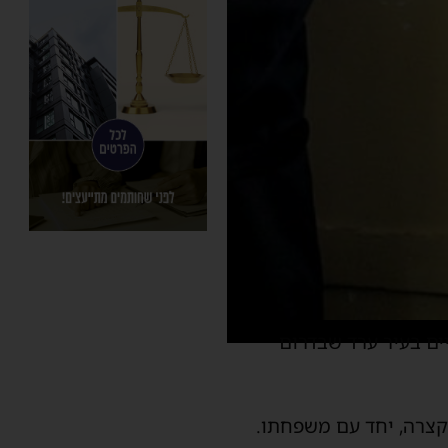
ים בעיר ערד שבדרום
 קצרה, יחד עם משפחתו.