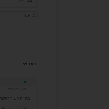
1
תגובה
יוסי
4 שנים לפני
מה זה קשור לאשדו
0
0