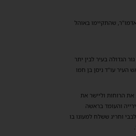
אדמו"ר, שהתקיימו באוהל
ור הגדולה בעיר לבין יתר
 העיר עו"ד ניסן בן חמו
את הרוחות וליישר את
ירייה והעומד בראשה
בבי וחריג ששלח למעונו בו