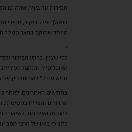
חסידות גור בעיר, שהה גם הו
במהלך ימי הביקור, חסידי גו
מיוחד שהוקם בחצר סמינר גור
-
כפי שצוין, ברקע הביקור עמד 
האוכלוסייה והנהגת העירייה. 
מ"יש עתיד" להנהגת הקהילה 
בחודשים האחרונים, לאחר שה
ההדורים והצליח במשימתו, נר
להנהגה העירונית. לשיאם הגי
כתב כי בואו של הרבי מסב עו