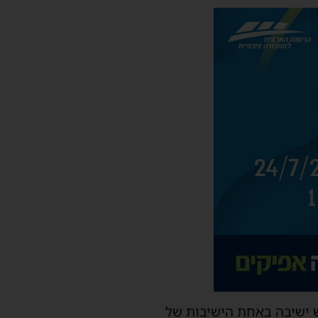
ש ישיבה באחת הישיבות של