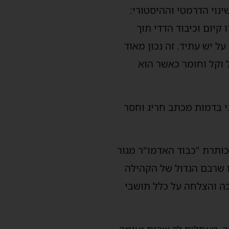
נוי הדרמטי וההיסטורי:
קיום וכיבוד הדדי תוך
ל יש עתיד. זה נכון מאוד
 וקל וחומר כאשר הוא
י בדמות מכתב חריג וחסר
כותרת "כבוד האדמו"ר מגור
ו שרבם הגדול של הקהילה
כה והצלחה על כלל תושבי