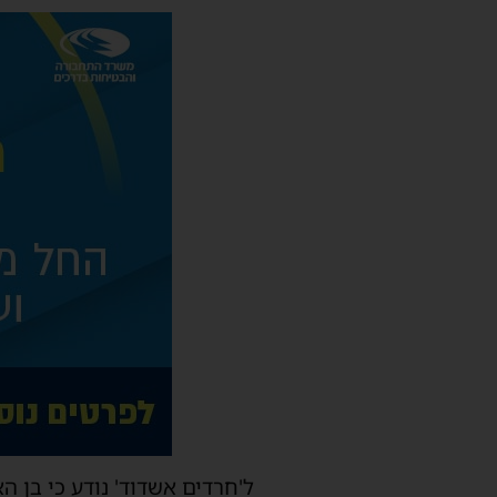
ל'חרדים אשדוד' נודע כי בן 