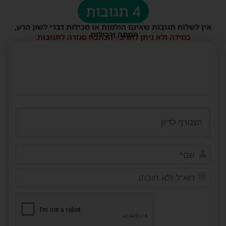
4 תגובות
אין לשלוח תגובות שאינם הולמות או מכילות דברי לשון הרע,
הסתה ורכילות.
במידה ולא ניתן להגיב - הכתבה סגורה לתגובות.
שם*
דוא"ל
(לא
חובה)