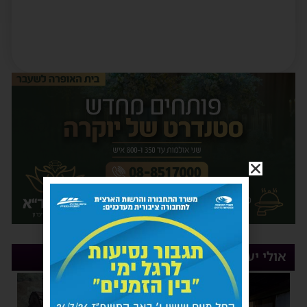
אולי יעניין אותך