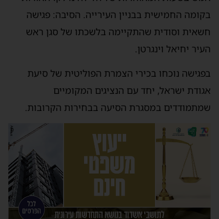
קומה החמישית בבניין העירייה. הסיבה: פגישה
שאית וסודית שהתקיימה בלשכתו של סגן ראש
עיר יחיאל וינגרטן.
פגישה נוכחו בכירי הצמרת הפוליטית של סיעת
גודת ישראל, יחד עם הנציגים המקומיים
מתמודדים במסגרת הסיעה בבחירות הקרובות.