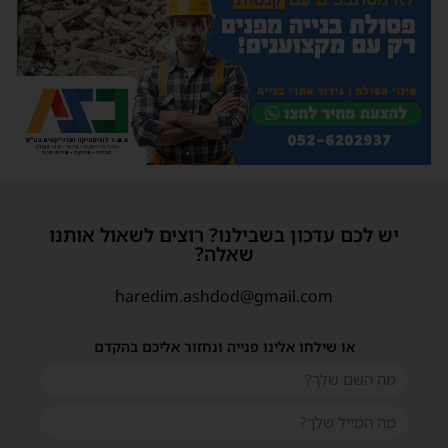
יש לכם עדכון בשבילנו? רוצים לשאול אותנו
שאלה?
haredim.ashdod@gmail.com
או שילחו אלינו פנייה ונחזור אליכם בהקדם