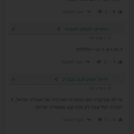
0
6
הגב לתגובה
תפסיקו למחוק תגובות
2 שנים לפני
ד-מ-ו-ק-ר-ט-י-ה!!!!!!!!!!
-3
1
הגב לתגובה
יחיאל יצחק חנוך בבצ'יק
2 שנים לפני
זה לא שביקרה כאן הצמרת הארצית של אגודת ישראל, זו
חבורה המייצגת רק פלג קטן מאגודת ישראל.
0
0
הגב לתגובה