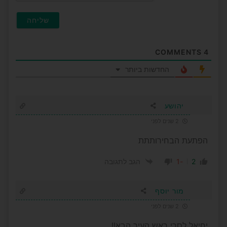
COMMENTS
4
החדשות ביותר
יהושע
2 שנים לפני
הפתעת הבחירותתת
-1
2
הגב לתגובה
מור יוסף
2 שנים לפני
יחיאל לסרי ראש העיר הבא!!