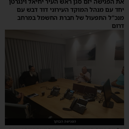
את הפגישה יזם סגן ראש העיר יחיאל וינגרטן
יחד עם מנהל המוקד העירוני דוד דבש עם
מנכ"ל התפעול של חברת החשמל במרחב
דרום
הפגישה הבוקר