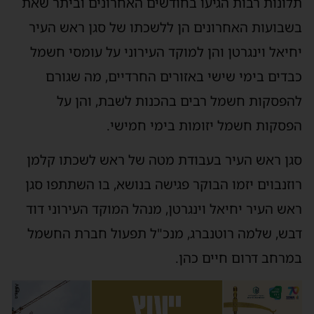
תלונות רבות הגיעו בחודשים האחרונים וביתר שאת
בשבועות האחרונים הן ללשכתו של סגן ראש העיר
יחיאל וינגרטן והן למוקד העירוני על עומסי חשמל
כבדים בימי שישי באזורים החרדיים, מה שגורם
להפסקות חשמל רבים בהכנות לשבת, והן על
הפסקות חשמל יזומות בימי חמישי.
סגן ראש העיר בעבודת מטה של ראש לשכתו קלמן
רוזנבוים יזמו הבוקר פגישה בנושא, בו השתתפו סגן
ראש העיר יחיאל וינגרטן, מנהל המוקד העירוני דוד
דבש, שלמה רוטנברג, מנכ"ל תפעול חברת החשמל
במרחב דרום חיים כהן.