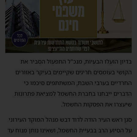
בדיון הועלו הבעיות, מנכ"ל התפעול הסביר את
הקושי בעומסים חריגים שקיימים בעיקר באזורים
החרדיים בערבי השבת, המשתתפים סיכמו כי
הדברים ייבחנו בחברת החשמל למציאת פתרונות
שיעצרו את הפסקות החשמל.
סגן ראש העיר הודה לדוד דבש מנהל המוקד העירוני
על הסיוע הרב בבעיית החשמל, ושאינו נותן מנוח עד