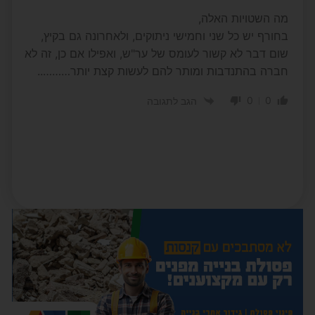
מה השטויות האלה,
בחורף יש כל שני וחמישי ניתוקים, ולאחרונה גם בקיץ,
שום דבר לא קשור לעומס של ער"ש, ואפילו אם כן, זה לא
חברה בהתנדבות ומותר להם לעשות קצת יותר………..
0
0
הגב לתגובה