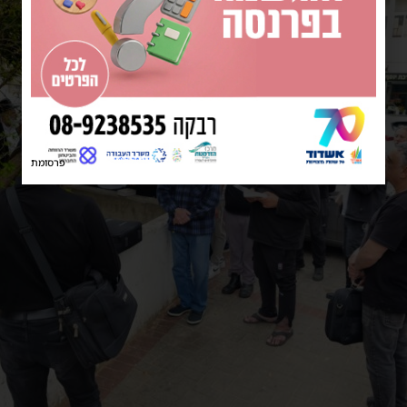
פרסומת