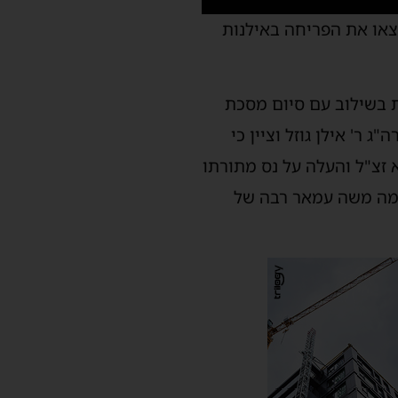
צאו את הפריחה באילנות
 בשילוב עם סיום מסכת
ר' אילן גוזל וציין כי
 זצ"ל והעלה על נס מתורתו
שלמה משה עמאר רבה של