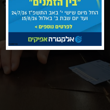
פרסומת