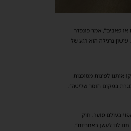
 או פאבים”, אמר פונפדר
עישון נרגילה הוא רגע של
ו אותנו לפינות מסוכנות
מסגרת במקום חוסר שליטה”.
וי בעולם סוער. חוק
תנו לנו לעשן באחריות”.