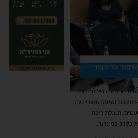
ועדת הכלכלה של הכנסת,
רסומות ושיווק מוצרי טבק.
מים, הגבלת ריכוז
בקרב בני נוער.