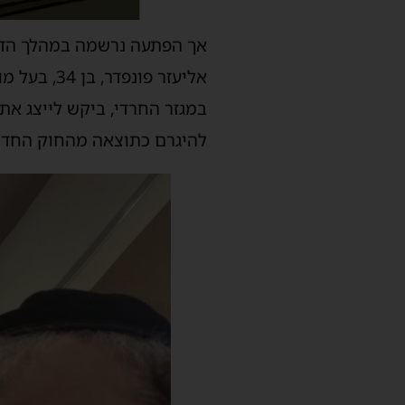
אך הפתעה נרשמה במהלך הדיונ
אליעזר פונ
במגזר החרדי, ביקש לייצג את
להיגרם כתוצאה מהחוק החדש