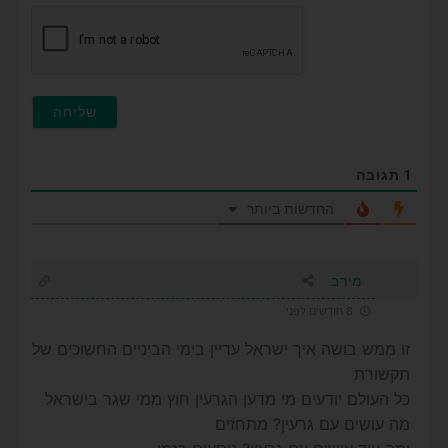
חובה)
1
תגובה
החדשות ביותר
מירב
8 חודשים לפני
זו ממש בושה איך ישראל עדיין בימי הביניים החשוכים של
תקשורת
כל העולם יודעים מי מדען הגרעין חוץ ממי שגר בישראל
מה עושים עם גרעין? מתחזים