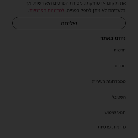
את תיקונו או מחיקתו. מסירת הפרטים היא רשות, אך
בלעדיהם לא ניתן לטפל בפנייה.
למדיניות הפרטיות
.
שית
שליחה
ניווט באתר
חדשות
חרדים
ממסדרונות העירייה
השטיבל
תנאי שימוש
מדיניות פרטיות