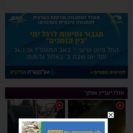
אולי יעניין אותך
1
1