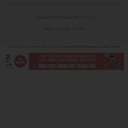
© כל הזכויות שמורות ל'חרדים אשדוד'
נבנה ע"י 'אמפסיס - פרסום'
אתר זה מאובטח באמצעות reCAPTCHA וגוגל בכפוף
למדיניות פרטיות
ו-
מדיניות שימוש
.