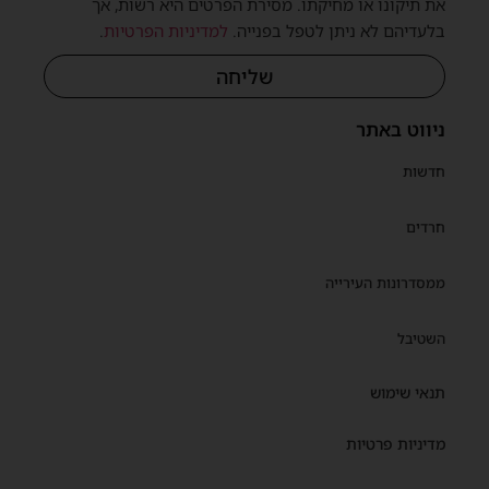
את תיקונו או מחיקתו. מסירת הפרטים היא רשות, אך
בלעדיהם לא ניתן לטפל בפנייה.
למדיניות הפרטיות
.
שליחה
ניווט באתר
חדשות
חרדים
ממסדרונות העירייה
השטיבל
תנאי שימוש
מדיניות פרטיות