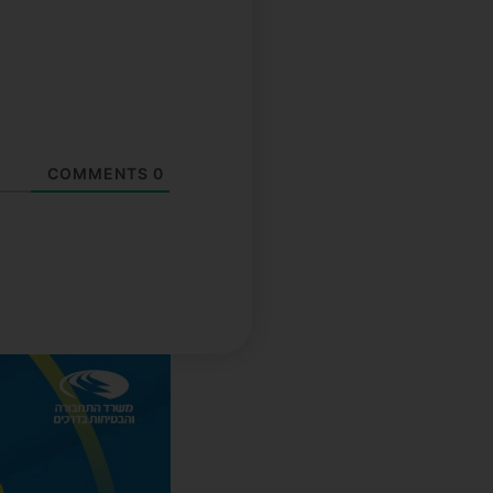
COMMENTS
0