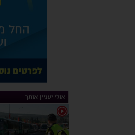
אולי יעניין אותך
1