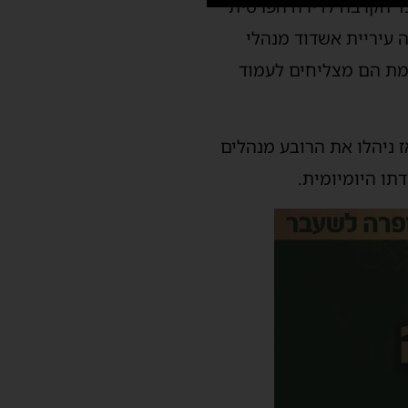
לצד הקרבה לדירה הפרטית
 עיריית אשדוד מנהלי
אמת הם מצליחים לעמוד
ז ניהלו את הרובע מנהלים
תו היומיומית.