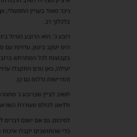
בלכלוך רב.
הינו יעקב ביטון, עדויות עם 
בקבוצות לכל המתרחש ברובע, 
יעילה, כאן טרם התקבלו עדוי
והדרישות גדלות גם כן.
חשוב לציין שברובע ג' מתגור
ולדאוג לכולם מעוררת השראה
לסיכום, גם אם ישנם דברים ל
כדי שהתושבים יקבלו איכות ח