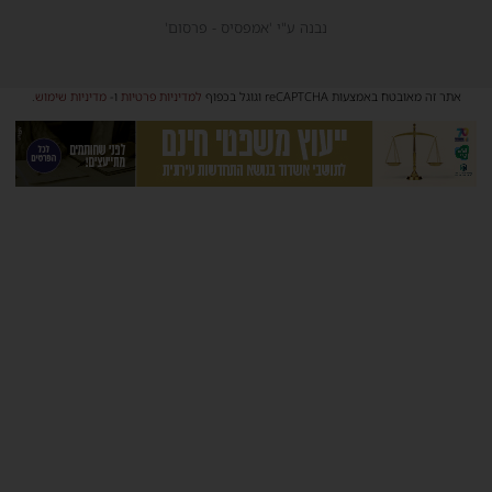
נבנה ע"י 'אמפסיס - פרסום'
אתר זה מאובטח באמצעות reCAPTCHA וגוגל בכפוף
למדיניות פרטיות
ו-
מדיניות שימוש
.