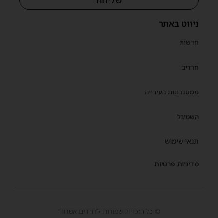
ניווט באתר
חדשות
חרדים
ממסדרונות העירייה
השטיבל
תנאי שימוש
מדיניות פרטיות
© כל הזכויות שמורות ל'חרדים אשדוד'