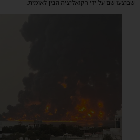
בוצעו שם על ידי הקואליציה הבין לאומית.