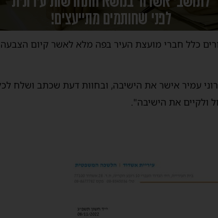
ים כלל חברי מועצת העיר בפה מלא לאשר קיום הצבעה טל
רוני עמיר אישר את הישיבה, ובחוות דעת שכתב ושלח לכ
ל ולקיים את הישיבה".