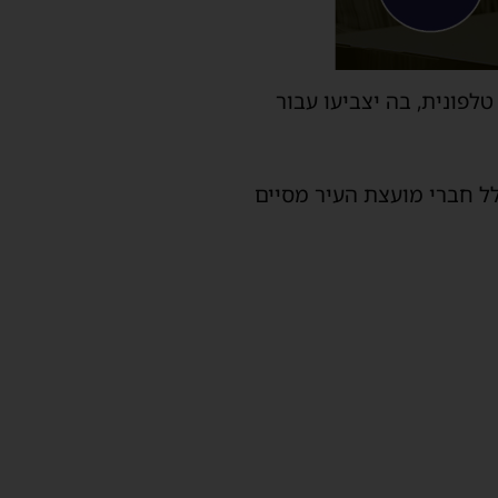
פונית, בה יצביעו עבור
לל חברי מועצת העיר מסיים