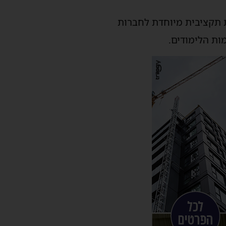
 תקציבית מיוחדת לחברות
ות הלימודים.