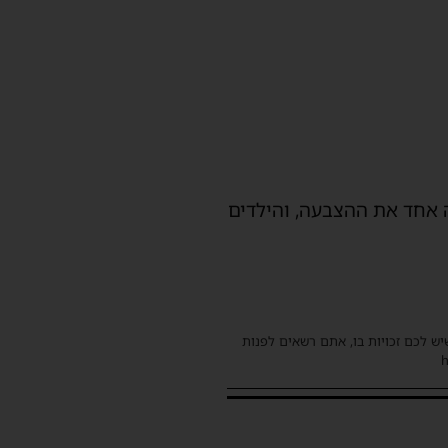
 אחד את ההצבעה, והילדים
שיש לכם זכויות בו, אתם רשאים לפנות