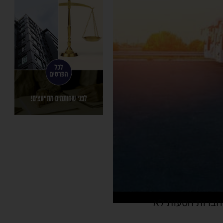
שחברות הסעות לא