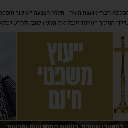
הסכמת חברי מועצת העיר – תעלה הצבעה לאישור תוספת
ילדי החינוך המיוחד יקבלו את המגיע להם, ולהגיע למקומ