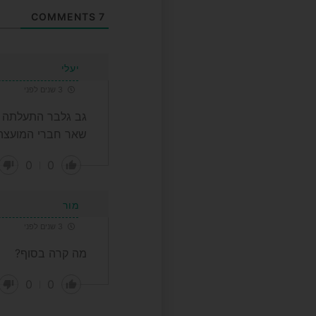
COMMENTS
7
יעלי
3 שנים לפני
גב גלבר התעלתה מע
שאר חברי המועצה
0
0
מור
3 שנים לפני
מה קרה בסוף?
0
0