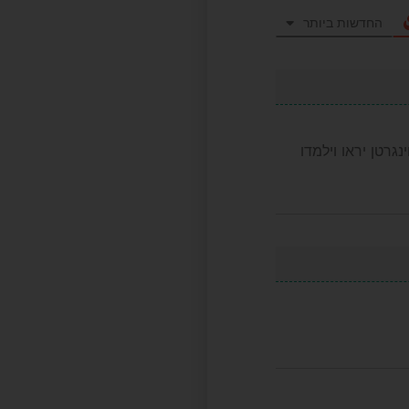
החדשות ביותר
גרטן יראו וילמדו