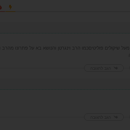
ל שיקולים פוליטיםכמו הרב וינגרטן והנושא בא על פתרונו מהרב וינ
הגב לתגובה
הגב לתגובה