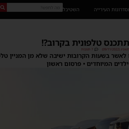
דרונות העירייה
השטיבל
תכנס טלפונית בקרוב?!
09/11/202)
7 תגובות
 לאשר בשעות הקרובות ישיבה שלא מן המניין טלפ
לדים המיוחדים • פרסום ראשון