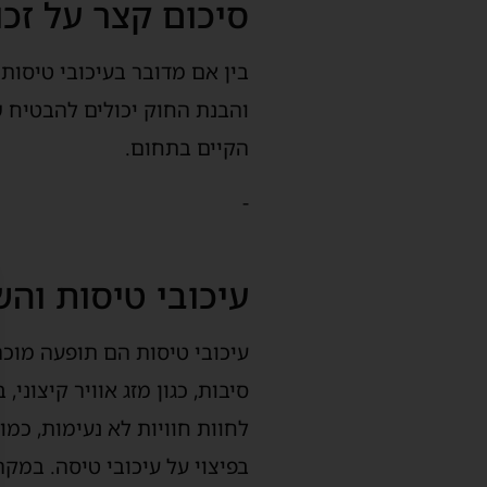
סיכום קצר על זכו
בין אם מדובר בעיכובי טיסות
והבנת החוק יכולים להבטיח ש
הקיים בתחום.
-
עיכובי טיסות וה
עיכובי טיסות הם תופעה מוכ
סיבות, כגון מזג אוויר קיצונ
לחוות חוויות לא נעימות, כמ
בפיצוי על עיכובי טיסה. במקר