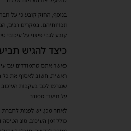
להפעיל את הזכויות שלכם.
בנוסף, החוק קובע כי על חבר
וזכויותיהם. במקרים רבים, ה
קובע לגבי פיצוי על עיכובי ט
כיצד להגיש תביעה
כאשר אתם מתמודדים עם עיכוב
ראשית, חשוב לאסוף את כל המ
שנגרמו לכם בעקבות העיכוב ו
על תיעוד מסודר.
לאחר מכן, יש לפנות לחברת ה
כולל זמן העיכוב, סוג הטיסה