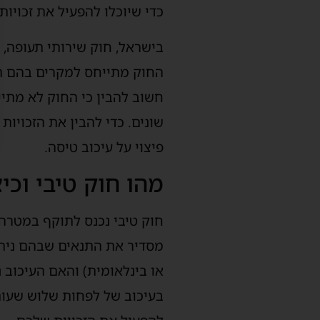
כדי שיוכלו להפעיל את זכויות
בישראל, חוק שירותי תעופה, ה
החוק מתייחס למקרים בהם הט
חשוב להבין כי החוק לא מתייח
שונים. כדי להבין את הזכויו
פיצוי על עיכוב טיסה.
מהו חוק טיבי וכי
חוק טיבי נכנס לתוקף במטרה ל
מסדיר את התנאים שבהם ניתן ל
או בינלאומית) והאם העיכוב נ
בעיכוב של לפחות שלוש שעות,