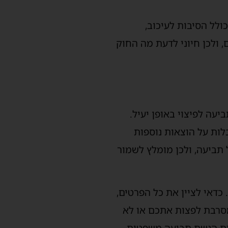
ולל הסיבות לעיכוב,
 ולכן חיוני לדעת מה החוק
עה לפיצוי באופן יעיל.
לות על הוצאות נוספות
 תביעה, ולכן מומלץ לשמור
כדאי לציין את כל הפרטים,
מסרבת לפצות אתכם או לא