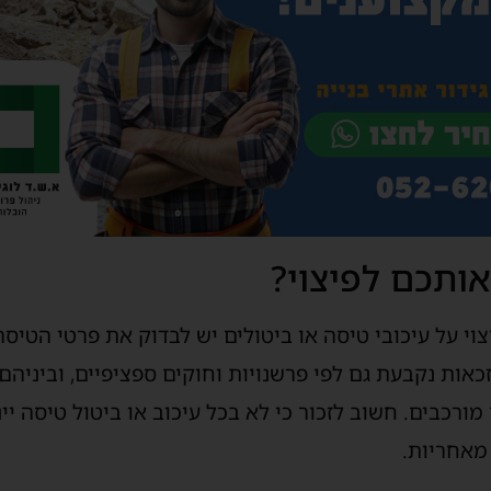
אותכם לפיצוי?
וי על עיכובי טיסה או ביטולים יש לבדוק את פרטי הטיס
אות נקבעת גם לפי פרשנויות וחוקים ספציפיים, וביניהם
ורכבים. חשוב לזכור כי לא בכל עיכוב או ביטול טיסה יינ
מאחריות.