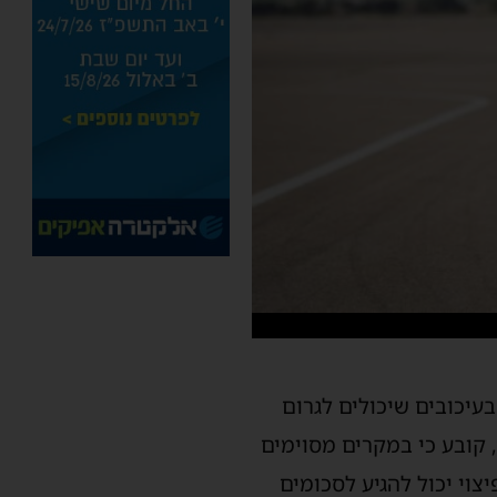
בעיכובים שיכולים לגרום
, קובע כי במקרים מסוימים
צוי יכול להגיע לסכומים