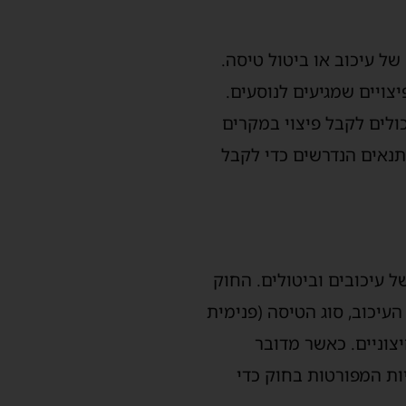
של עיכוב או ביטול טיסה.
יים שמגיעים לנוסעים.
כולים לקבל פיצוי במקרים
תנאים הנדרשים כדי לקבל
ל עיכובים וביטולים. החוק
העיכוב, סוג הטיסה (פנימית
יצוניים. כאשר מדובר
ות המפורטות בחוק כדי