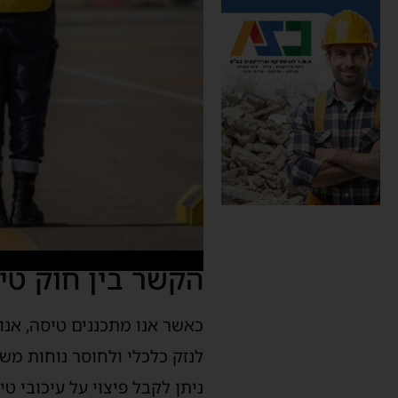
הקשר בין חוק טיב
כאשר אנו מתכננים טיסה, אנו 
לנזק כלכלי ולחוסר נוחות משמ
ניתן לקבל פיצוי על עיכובי ט