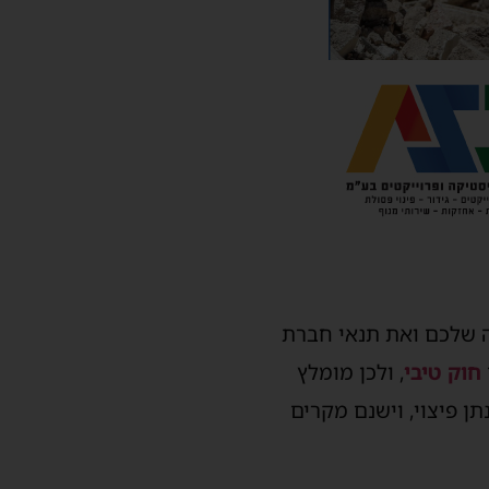
ה שלכם ואת תנאי חברת
חוק טיבי
, ולכן מומלץ
תן פיצוי, וישנם מקרים