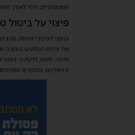
משמעותיים, תלוי לאורך העיכ
פיצוי על ביטול 
בנוסף לעיכובי טיסות, גם ביט
את זכויות הנוסעים במקרה של 
טיסה
. חשוב לדעת כי במקרים
זכויותיהם, ובמקרים מסוימים