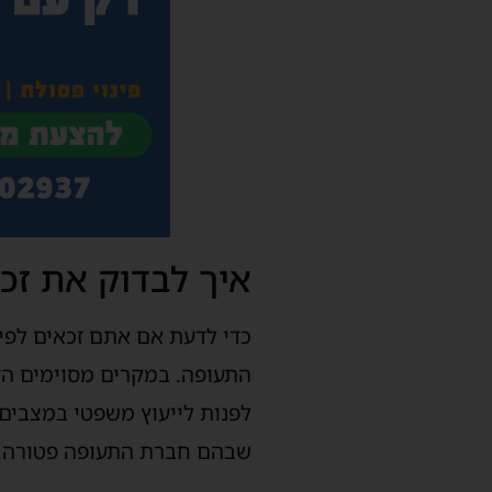
איך לבדוק את זכ
כדי לדעת אם אתם זכאים לפיצ
התעופה. במקרים מסוימים הזכ
לפנות לייעוץ משפטי במצבים מ
שבהם חברת התעופה פטורה 