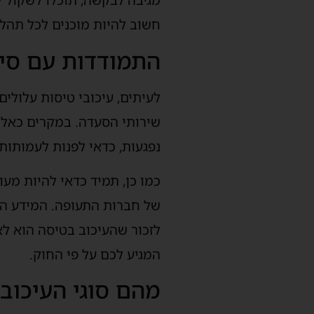
מגיבה לבקשה, תוכלו לשקול 
חשוב להיות מוכנים לכל תהלי
התמודדות עם סיט
לעיתים, עיכובי טיסות עלולים
שירותי הסעדה. במקרים כאלה,
נפגעות, כדאי לפנות לעמותות 
כמו כן, תמיד כדאי להיות מע
של חברות התעופה. המידע הזה
לזכור שהעיכוב בטיסה הוא לא
המגיע לכם על פי החוק.
מהם סוגי העיכובי