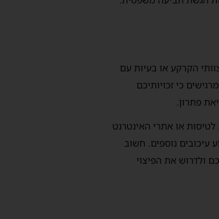
ות הגשת תביעה משפטית.
צוותי הקרקע או בעיות עם
גישים כי זכויותיכם
את פתרון.
לטיסות או אתרי האינטרנט
 עיכובים נוספים. חשוב
ם ולדרוש את הפיצוי