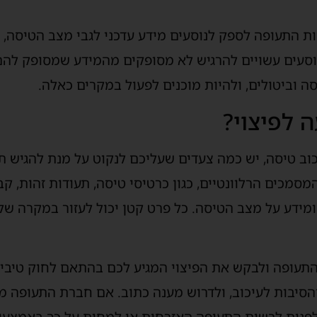
ות התעופה לספק לנוסעים מידע עדכני לגבי מצב הטיסה, כ
נוסעים עשויים להרגיש לא מסופקים מהמידע שמסופק להם,
יסה וביטולים, ולהיות מוכנים לפעול במקרים כאלה.
 לפיצוי?
 טיסה, יש כמה צעדים שעליכם לנקוט על מנת להגיש תבי
סמכים הרלוונטיים, כגון כרטיסי טיסה, תעודות זהות, קב
מידע על מצב הטיסה. כל פרט קטן יכול לעזור במקרה של
תעופה ולבקש את הפיצוי המגיע לכם בהתאם לחוק טיבי. 
 והסיבות לעיכוב, ולדרוש מענה כתוב. אם חברת התעופה 