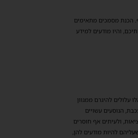
סף. הכנת מסמכים מתאימים
יכם, והיו מודעים למידע
 עלולים להיגרם ממגוון
עכבת, הנוסעים עשויים
יאות, ולעיתים אף חוסרים
שעליהם להיות מודעים להן,