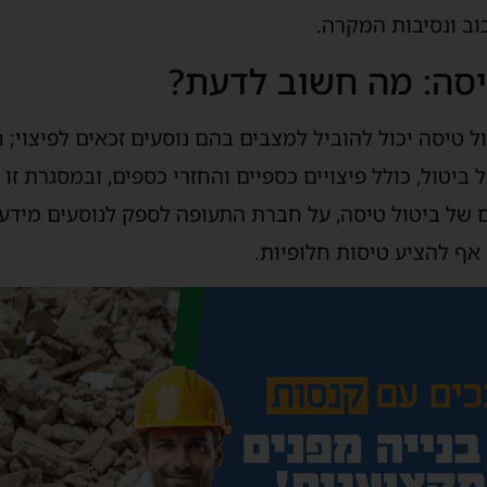
וב ונסיבות המקרה.
טיסה: מה חשוב לדעת?
ול טיסה יכול להוביל למצבים בהם נוסעים זכאים לפיצוי; 
ביטול, כולל פיצויים כספיים והחזרי כספים, ובמסגרת זו
 של ביטול טיסה, על חברת התעופה לספק לנוסעים מידע ב
 אף להציע טיסות חלופיות.