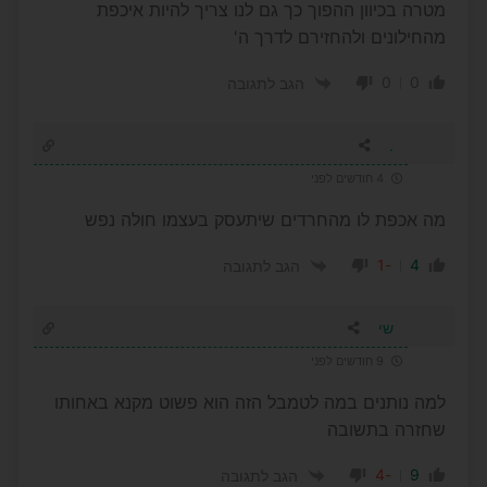
מטרה בכיוון ההפוך כך גם לנו צריך להיות איכפת
מהחילונים ולהחזירם לדרך ה'
0
0
הגב לתגובה
.
4 חודשים לפני
מה אכפת לו מהחרדים שיתעסק בעצמו חולה נפש
-1
4
הגב לתגובה
שי
9 חודשים לפני
למה נותנים במה לטמבל הזה הוא פשוט מקנא באחותו
שחזרה בתשובה
-4
9
הגב לתגובה