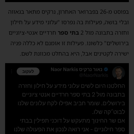
בפוסט מ-26 בפברואר האחרון, נרקיס מתאר בגאווה
ובלי בושה, פעילות בה נפרסו "עלוני מידע על חילון
וחזרה בתבונה מול 2
בתי ספר
חרדיים אנטי-ציוניים
בירושלים" כלשונו. פעילות זו אומנם לא כללה פניה
ישירה לקטינים אבל, היא בהחלט מכוונת לשם.