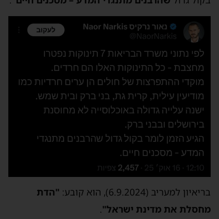
בקול גדול
שהרבנים מתנגדי המדע – מסכנים חיים
".
בריאיון למעריב (6.9.2024), הוא קובע:
"הדת
מחסלת את מדינת ישראל"
.