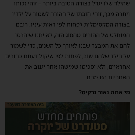
שהילד שלו יגדל בצורה הטובה ביותר – זוהי זכותו
ויתרה מכך, זוהי חובתו של ההורה לשמור על ילדיו
בצורה המקסימלית לפחות לפי ראות עיניו. רובם
המוחלט של ההורים מהסוג הזה, לא יתנו שיהרסו
להם את המבצר שבנו לאורך כל השנים, כדי לשמור
על הילד שלהם שוב, לפחות לפי שיקול דעתם כהורים
אחראיים, ולא יסכימו שמישהו אחר יגנוב את
האחריות הזו מהם.
מי אתה נאור נרקיס?