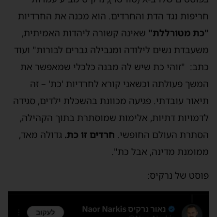
חריפות נגד הדת והחרדים. הוא מכנה את החרדיות
"כת מטורללת"
שאינה קשורה ליהדות האמיתית,
משעבדת נשים לילודה ומגבילה גברים לבורות" ועוד
כתב: "זוהי כת שיש לה מבנה כלכלי שמאפשר את
המשך פעולתה וכשאני קורא לחרדיות 'כת' – זה
תיאור עובדתי. פגיעה מכוונת בהשכלת ילדים, סגידה
לדמויות דתיות, אלימות שמוסתרת בתוך הקהילה,
הסתרת העולם החופשי.
חרדים זו כת.
גדולה מאד,
ממומנת מדינה, אבל כת".
פוסט של נרקיס: