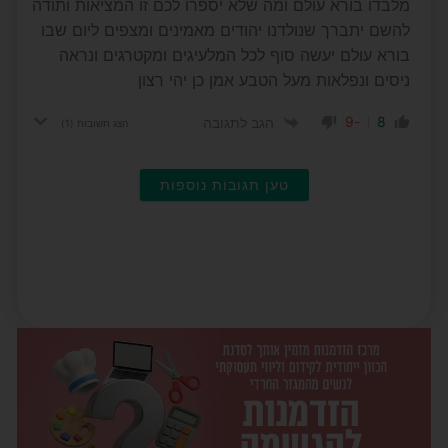
מלבדו בורא עולם ומה שלא יספרו לכם זו המציאות ותודה
להשם יתברך שנולדנו יהודים מאמינים ומצפים ליום שבו
בורא עולם יעשה סוף לכל המלעיגים ומקטרגים ונראה
ניסים ונפלאות מעל הטבע אמן כן יהי רצון
-9
8
הגב לתגובה
הצג תשובות
(1)
טען תגובות נוספות