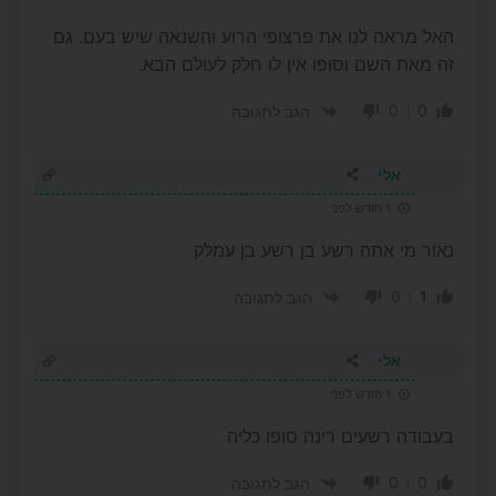
האל מראה לנו את פרצופי הרוע והשנאה שיש בעם. גם
זה מאת השם וסופו אין לו חלק לעולם הבא.
0
0
הגב לתגובה
אלי
1 חודש לפני
נאור מי אתה רשע בן רשע בן עמלק
0
1
הגב לתגובה
אלי
1 חודש לפני
בעבודה רשעים רינה סופו כליה
0
0
הגב לתגובה