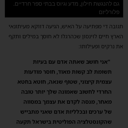
תגובה די מפתיעה על האיש, הגיעה דווקא מעיתונאי
הארץ חיים לוינסון שכהרגלו לא חוסך במילים ותקף
את נרקיס ופעילותו:
"אני חושב שאתה אדם עם בעיות
תשומת לב קשות מאוד, חוסר מודעות
עצמית קיצוני, שטוף שנאה, חוטא בחטא
החרדי לחשוב שאמונה שלך יותר טובה
מאחר, מנסה לקדם את עצמך במסווה
של ערכים ובכלליות אדם שאני מתבייש
שהקונסטלציה הפוליטית בישראל תקעה