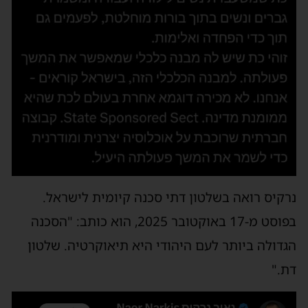
נרקיס רואה בשלטון דתי סכנה קיומית לישראל.
בפוסט מ-17 באוקטובר 2025, הוא כותב: "הסכנה
הגדולה ביותר לעם היהודי היא תיאוקרטיה. שלטון
דת."