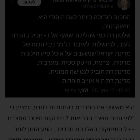
הוא מאשים את החרדים בהתנגדות למדע, ומציין כי
"לפי נתוני משרד הבריאות 7 תינוקות נפטרו מחצבת
– כל התינוקות האלו הם חרדים… הגיע הזמן לומר