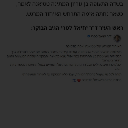
בשדה התעופה בן גוריון המתינה טטיאנה לאמה,
כשאר נחתה אימה התרחש האיחוד המרגש.
ראש העיר ד"ר יחיאל לסרי הגיב הבוקר: