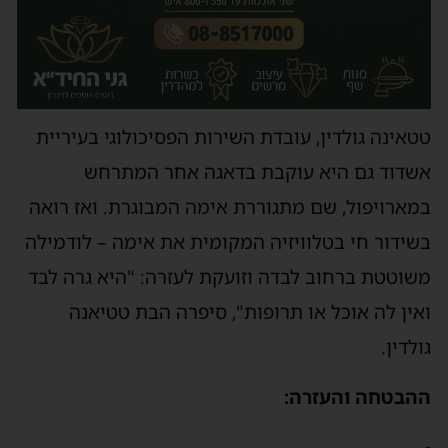
טטאינה גולדין, עובדת השירות הפסיכולוגי בעיריית
אשדוד גם היא עוקבת בדאגה אחר המתרחש
במארויפול, שם מתגוררת אימה המבוגרת. ואז רואה
בשידור חי בטלוויזיה המקומית את אימה – לודמילה
משוטטת ברחוב לבדה וזועקת לעזרה: "היא גרה לבד
ואין לה אוכל או תרופות", סיפרה הבת טטיאנה
גולדין.
ההבטחה והעזרה:
-