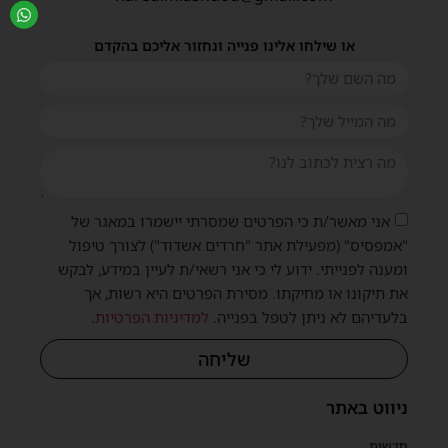
או שילחו אלינו פנייה ונחזור אליכם בהקדם
אני מאשר/ת כי הפרטים שמסרתי יישמרו במאגר של
"אמפסיס" (מפעילת אתר "חרדים אשדוד") לצורך טיפול
ומענה לפנייתי. ידוע לי כי אני רשאי/ת לעיין במידע, לבקש
את תיקונו או מחיקתו. מסירת הפרטים היא רשות, אך
בלעדיהם לא ניתן לטפל בפנייה.
למדיניות הפרטיות
.
שליחה
ניווט באתר
חדשות