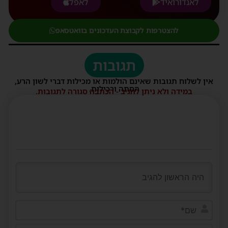
לאנדורואיד
לאפל
להצטרפות לקבוצת העדכונים בוואטסאפ
תגובות
אין לשלוח תגובות שאינם הולמות או מכילות דברי לשון הרע,
הסתה ורכילות.
במידה ולא ניתן להגיב - הכתבה סגורה לתגובות.
שם*