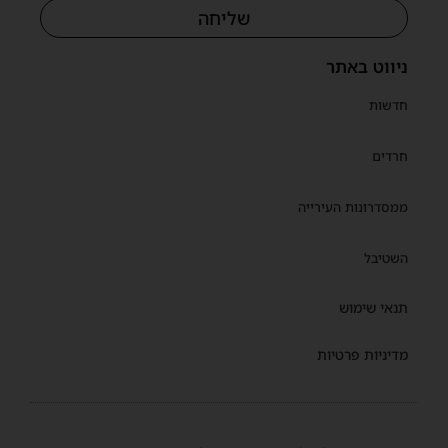
שליחה
ניווט באתר
חדשות
חרדים
ממסדרונות העירייה
השטיבל
תנאי שימוש
מדיניות פרטיות