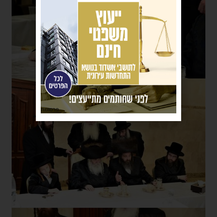
פרסומת