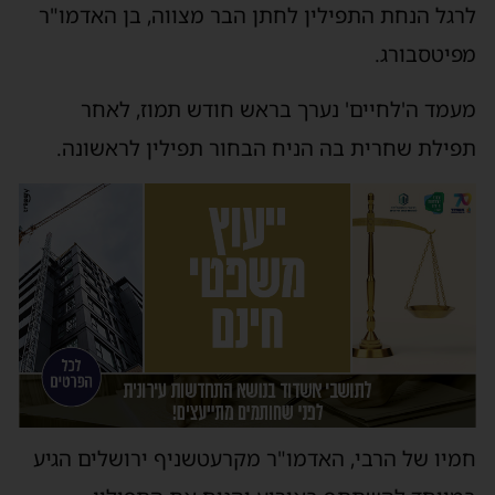
לרגל הנחת התפילין לחתן הבר מצווה, בן האדמו"ר
מפיטסבורג.
מעמד ה'לחיים' נערך בראש חודש תמוז, לאחר
תפילת שחרית בה הניח הבחור תפילין לראשונה.
חמיו של הרבי, האדמו"ר מקרעטשניף ירושלים הגיע