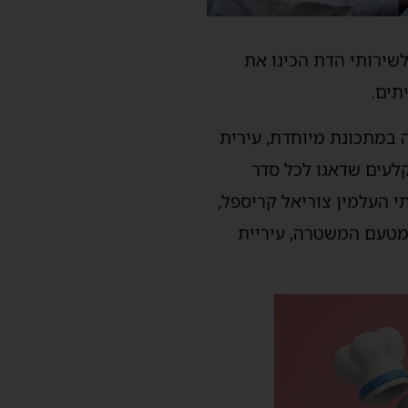
לשירותי הדת הכינו את
תים.
ה במתכונת מיוחדת, עירית
לעים שדאגו לכל סדר
י העלמין צוריאל קריספל,
 מטעם המשטרה, עיריית