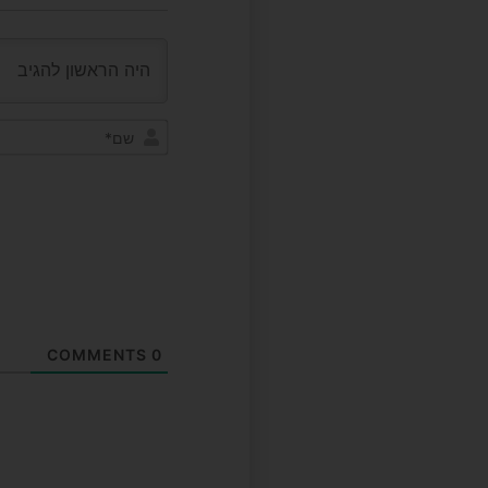
COMMENTS
0