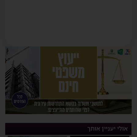
אולי יעניין אותך