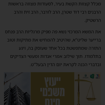
מכלל קצוות הקשת בעיר, לסעודות מצווה בראשות
הרבנים רבי דוד שטרן, הרב לורבר, הרב זית והרב
הרשטיק.
את המשא המרכזי נשא פה מפיק מרגליות הרב פנחס
ברייער שליט"א, שהיטיב להמחיש את מתיקות וטוב
התורה שמתפשטת בכל אחד שעוסק בה, ויגע
בתלמודו. תוך שילוב אמרי אגדות ומעשי הצדיקים
ובדברי הכנה לקראת יום הדין הבעל"ט.