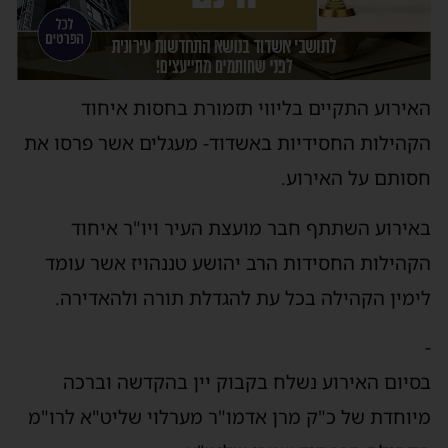
האירוע התקיים בליווי תזמורת בחסות איחוד
הקהילות החסידיות באשדוד- מעגלים אשר פרסו את
חסותם על האירוע.
באירוע השתתף חבר מועצת העיר ויו"ר איחוד
הקהילות החסידות הרב יהושע טננהויז אשר עומד
לימין הקהילה בכל עת להגדלת תורה ולהאדירה.
-
בסיום האירוע נשלח בקבוק יין בהקדשה וברכה
מיוחדת של כ"ק מרן אדמו"ר מערלוי שליט"א לרו"מ