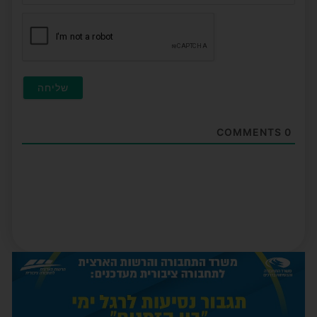
חובה
COMMENTS
0