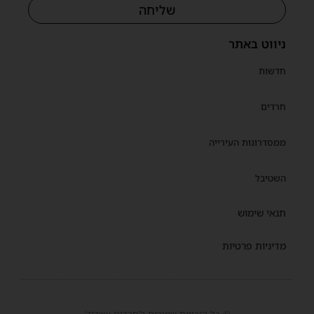
שליחה
ניווט באתר
חדשות
חרדים
ממסדרונות העירייה
השטיבל
תנאי שימוש
מדיניות פרטיות
© כל הזכויות שמורות ל'חרדים אשדוד'