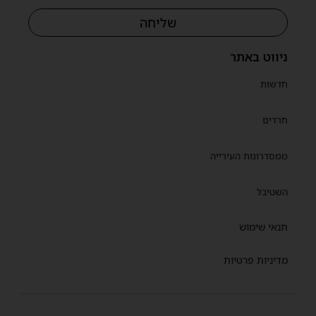
שליחה
ניווט באתר
חדשות
חרדים
ממסדרונות העירייה
השטיבל
תנאי שימוש
מדיניות פרטיות