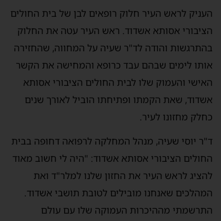
העניק לראש העיר חלוק רופאים לבן של בית החולים
הציבורי אסותא אשדוד. ראש העיר עטה את החלוק
בהתרגשות והודה לד"ר שעיה על המחווה, שהחזירה
אותו לימים שבהם עבד כרופא והמחישה את הקשר
האישי והעמוק שלו לבית החולים הציבורי אסותא
אשדוד, שאת הקמתו ופתיחתו הוביל לאורך שנים
כחלק מחזונו לעיר.
ד"ר יוסי שעיה, מנהל המחלקה לרפואה דחופה בבית
החולים הציבורי אסותא אשדוד: "היה לי חשוב מאוד
להציג לראש העיר את החזון שלנו למלר"ד ואת
המהלכים שאנחנו מובילים לטובת תושבי אשדוד.
התרשמתי מההיכרות העמוקה שלו עם עולם