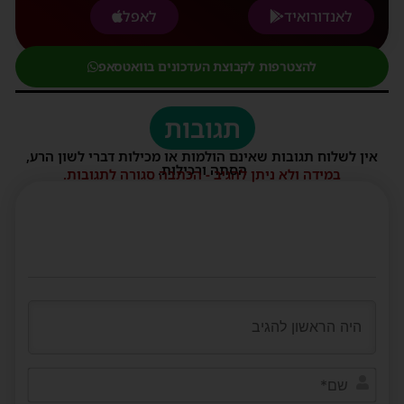
לאנדורואיד
לאפל
להצטרפות לקבוצת העדכונים בוואטסאפ
תגובות
אין לשלוח תגובות שאינם הולמות או מכילות דברי לשון הרע,
הסתה ורכילות.
במידה ולא ניתן להגיב - הכתבה סגורה לתגובות.
שם*