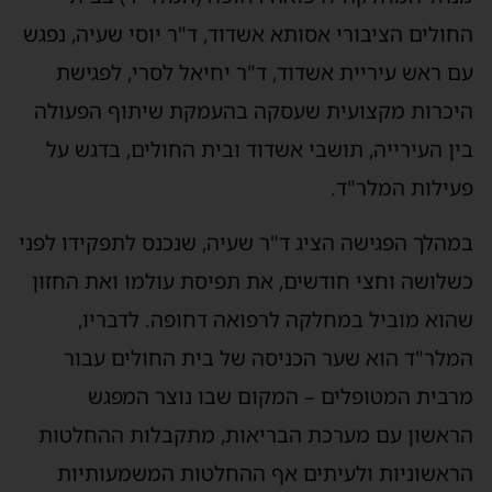
החולים הציבורי אסותא אשדוד, ד"ר יוסי שעיה, נפגש
עם ראש עיריית אשדוד, ד"ר יחיאל לסרי, לפגישת
היכרות מקצועית שעסקה בהעמקת שיתוף הפעולה
בין העירייה, תושבי אשדוד ובית החולים, בדגש על
פעילות המלר"ד.
במהלך הפגישה הציג ד"ר שעיה, שנכנס לתפקידו לפני
כשלושה וחצי חודשים, את תפיסת עולמו ואת החזון
שהוא מוביל במחלקה לרפואה דחופה. לדבריו,
המלר"ד הוא שער הכניסה של בית החולים עבור
מרבית המטופלים – המקום שבו נוצר המפגש
הראשון עם מערכת הבריאות, מתקבלות ההחלטות
הראשוניות ולעיתים אף ההחלטות המשמעותיות