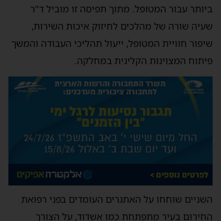
ביותר עבור המטופל. מתוך תפיסה זו מוביל ד"ר
שעיה שורה של מהלכים לחיזוק איכות השירות,
שיפור חוויית המטופל, ייעול תהליכי העבודה והמשך
פיתוח המצוינות הקלינית במחלקה.
השניים שוחחו על האתגרים העומדים בפני רפואת
החירום בעיר מתפתחת כמו אשדוד, על הצורך