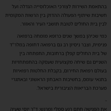
בהתאמת השירות לצורכי האוכלוסייה הגדלה ועל
חשיבות שיתוף הפעולה ההדוק בין הרשות המקומית
לבין בית החולים לטובת תושבי העיר והאזור.
כמי שכיהן במשך שנים כרופא מומחה ברפואה
פנימית, וצבר ניסיון רב גם ברפואה דחופה במלר"ד
של בית החולים קפלן ברחובות, התפתחה בין
השניים גם שיחה מקצועית שעסקה בהתפתחויות
בעולם רפואת החירום, בקבלת החלטות רפואיות
בתנאי עומס, בחשיבות האבחון הראשוני ובאתגרי
מערכת הבריאות הציבורית בישראל.
-
את הפגישה חתם רגע סמלי ומרגש: ד"ר יוסי שעיה