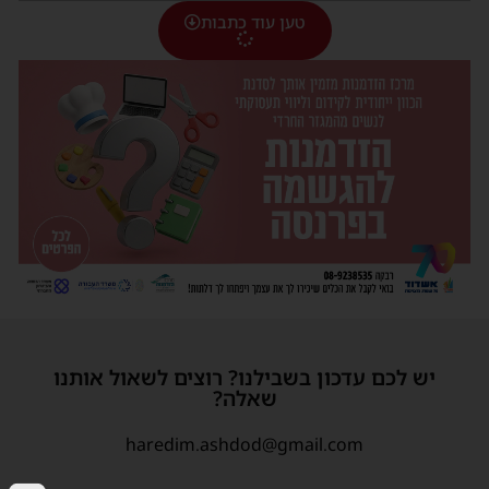
טען עוד כתבות
יש לכם עדכון בשבילנו? רוצים לשאול אותנו
שאלה?
haredim.ashdod@gmail.com