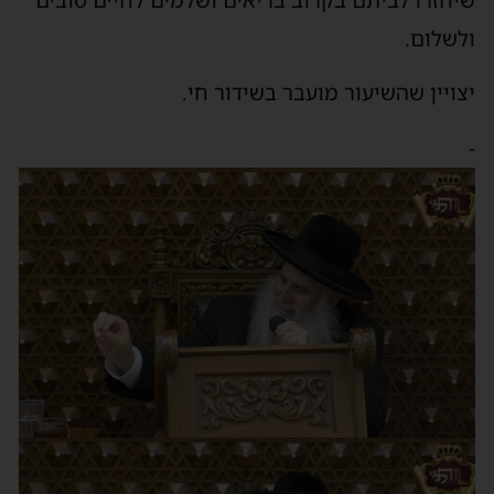
ולשלום.
יצויין שהשיעור מועבר בשידור חי.
-