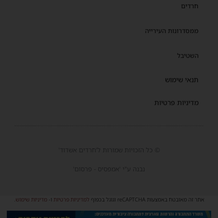
חרדים
ממסדרונות העירייה
השטיבל
תנאי שימוש
מדיניות פרטיות
© כל הזכויות שמורות ל'חרדים אשדוד'
נבנה ע"י 'אמפסיס - פרסום'
אתר זה מאובטח באמצעות reCAPTCHA וגוגל בכפוף
למדיניות פרטיות
ו-
מדיניות שימוש
.