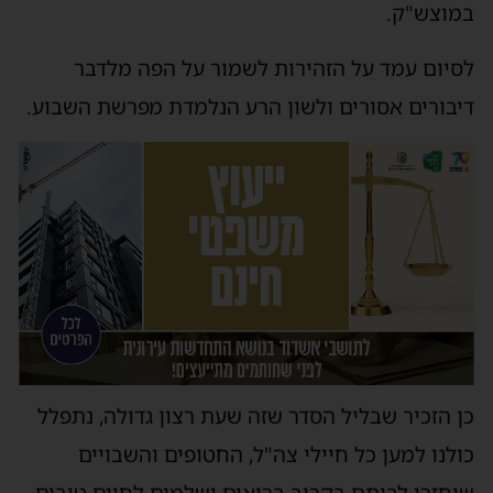
במוצש"ק.
לסיום עמד על הזהירות לשמור על הפה מלדבר
דיבורים אסורים ולשון הרע הנלמדת מפרשת השבוע.
כן הזכיר שבליל הסדר שזה שעת רצון גדולה, נתפלל
כולנו למען כל חיילי צה"ל, החטופים והשבויים
שיחזרו לביתם בקרוב בריאים ושלמים לחיים טובים