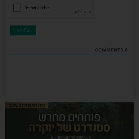
COMMENTS
0