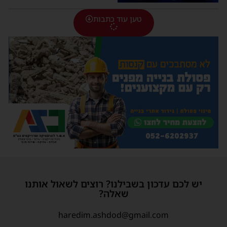
טען עוד כתבות
יש לכם עדכון בשבילנו? רוצים לשאול אותנו
שאלה?
haredim.ashdod@gmail.com