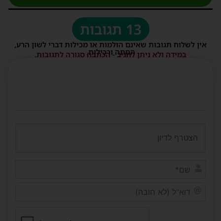
13 תגובות
אין לשלוח תגובות שאינם הולמות או מכילות דברי לשון הרע,
הסתה ורכילות.
במידה ולא ניתן להגיב - הכתבה סגורה לתגובות.
שם*
דוא"ל
(לא
חובה)