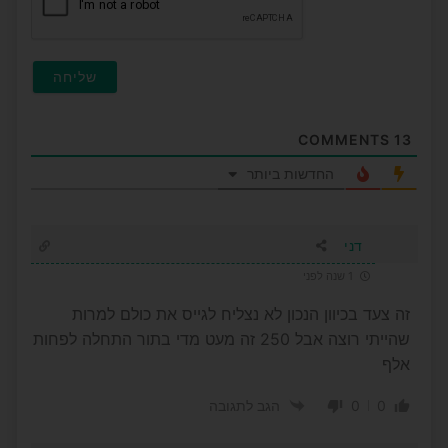
COMMENTS
13
החדשות ביותר
דני
1 שנה לפני
זה צעד בכיוון הנכון לא נצליח לגייס את כולם למרות
שהייתי רוצה אבל 250 זה מעט מדי בתור התחלה לפחות
אלף
0
0
הגב לתגובה