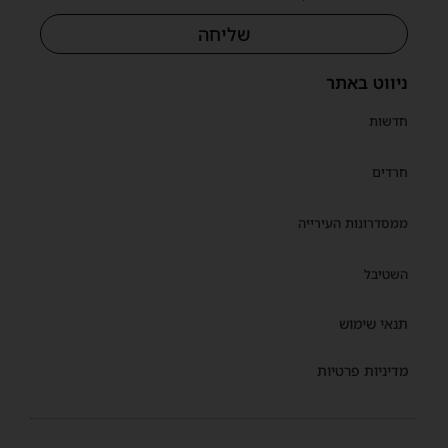
שליחה
ניווט באתר
חדשות
חרדים
ממסדרונות העירייה
השטיבל
תנאי שימוש
מדיניות פרטיות