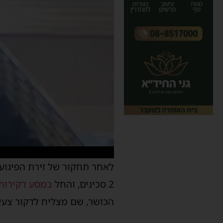
לאחר תחקור של זירת הפיגוע
2 סכינים, והחל
במסע דקירות
הכושר, שם מצליח לדקור צעיר