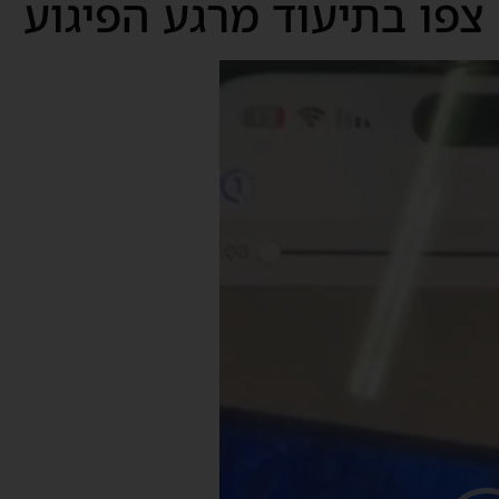
צפו בתיעוד מרגע הפיגוע