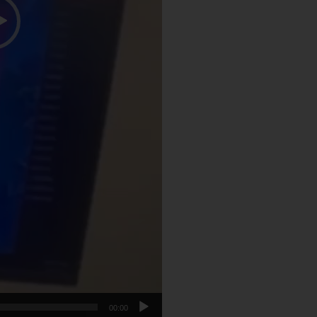
00:00