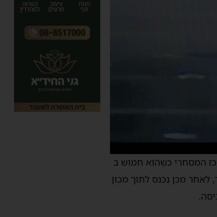
רכז המסחרי כשהוא חמוש ב
לאחר מכן נכנס לתוך מכון
יסה.