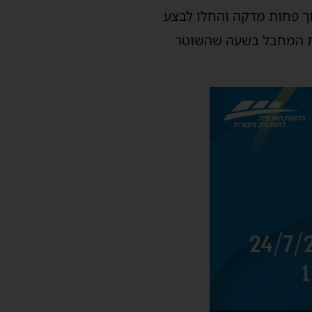
וך פחות מדקה והחלו לבצע
את המחבל בשעה שהשוטר