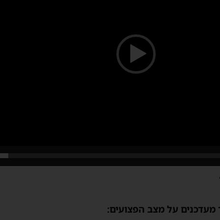
מעדכנים על מצב הפצועים: