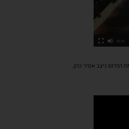
00:34
 הדרום ניצב אמיר כהן,