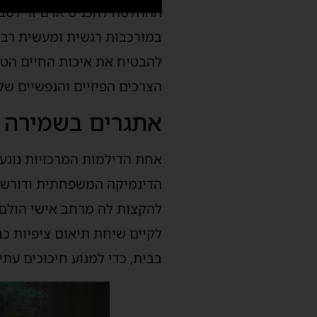
ההחלטה להכניס אדם זר לסביב
במורכבות רגשית ומעשית רבה
להבטיח את איכות החיים הטו
הצרכים הפיזיים והנפשיים ש
אתגרים בשמירה 
אחת הדילמות המרכזיות נוגע
הדינמיקה המשפחתית ודורשים
להקצות לה מרחב אישי הולם, 
לקיים שיחת תיאום ציפיות כ
בבית, כדי למנוע חיכוכים עתיד