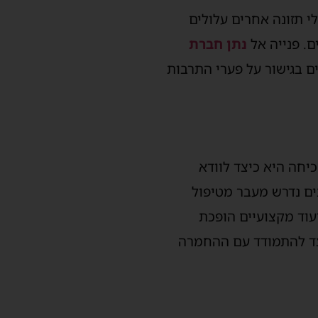
י תזונה אחרים עלולים
ם. פנייה אל
נתן חברת
ם בגישור על פערי התרבות
יחה היא כיצד לוודא
ים נדרש מעבר מטיפול
עוד מקצועיים הופכת
צד להתמודד עם ההחמרה