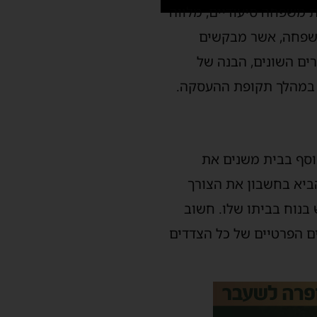
ת משפחה סיעודיים, מלווה
משפחה, אשר מבקשים
ים השונים, הבנה של
ר במהלך תקופת ההעסקה.
וסף בבית משנים את
ביא בחשבון את הצורך
בנוח בביתו שלו. חשוב
ם הפרטיים של כל הצדדים