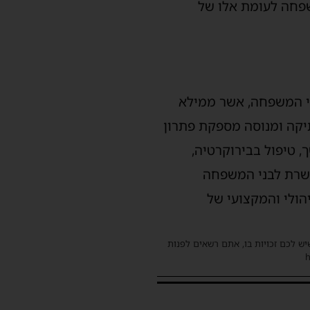
שפחה לעומת אלו של
י המשפחה, אשר ממילא
יקה ומנוסה מספקת פתרון
 טיפול בבירוקרטיה,
פשרת לבני המשפחה
הולי והמקצועי של
שיש לכם זכויות בו, אתם רשאים לפנות