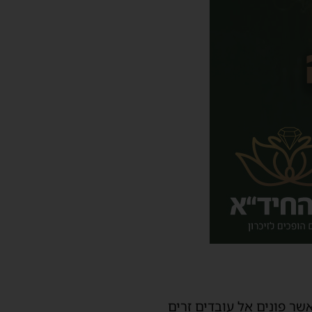
ר פונים אל עובדים זרים