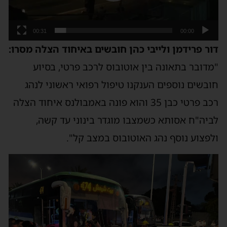
00:31
00:00
דור פרידמן ולייבי כהן חובשים באיחוד הצלה מסרו:
"מדובר בתאונה בין אוטובוס לרכב פרטי, בסיוע
חובשים נוספים הענקנו טיפול רפואי ראשוני לנהג
רכב פרטי כבן 35 והוא פונה באמבולנס איחוד הצלה
לביה"ח אסותא כשמצבו מוגדר בינוני עד קשה,
ולפצוע נוסף נהג האוטובוס במצב קל".