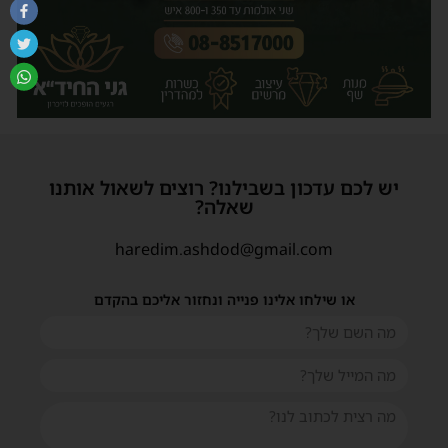
יש לכם עדכון בשבילנו? רוצים לשאול אותנו
שאלה?
haredim.ashdod@gmail.com
או שילחו אלינו פנייה ונחזור אליכם בהקדם