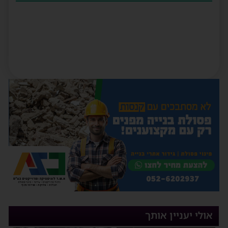
אולי יעניין אותך