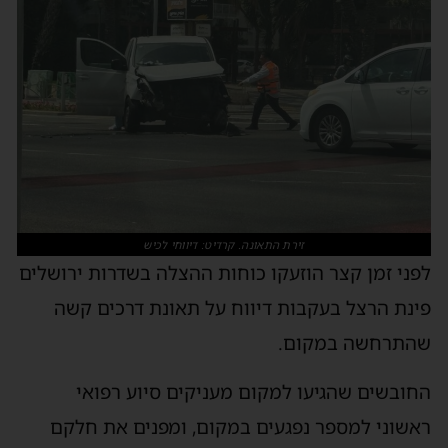
זירת התאונה. קרדיט: דיווחי לכיש
לפני זמן קצר הוזעקו כוחות ההצלה בשדרות ירושלים
פינת הרצל בעקבות דיווח על תאונת דרכים קשה
שהתרחשה במקום.
החובשים שהגיעו למקום מעניקים סיוע רפואי
ראשוני למספר נפגעים במקום, ומפנים את חלקם