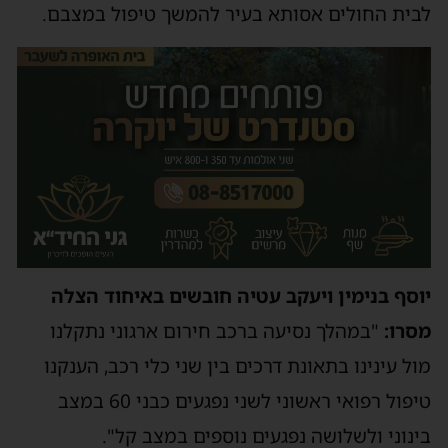
לבית החולים אסותא בעיר להמשך טיפול במצבם.
יוסף בנימין ויעקב עטיה חובשים באיחוד הצלה
מסרו:
"במהלך נסיעה ברכב חירום ארגוני נתקלנו
מול עינינו בתאונת דרכים בין שני כלי רכב, הענקנו
טיפול רפואי ראשוני לשני נפגעים כבני 60 במצב
בינוני ולשלושה נפגעים נוספים במצב קל".