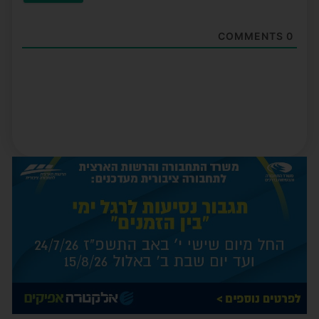
COMMENTS
0