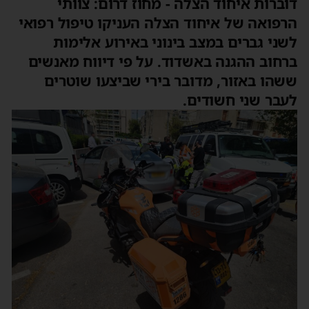
דוברות איחוד הצלה - מחוז דרום: צוותי
הרפואה של איחוד הצלה העניקו טיפול רפואי
לשני גברים במצב בינוני באירוע אלימות
ברחוב ההגנה באשדוד. על פי דיווח מאנשים
ששהו באזור, מדובר בירי שביצעו שוטרים
לעבר שני חשודים.