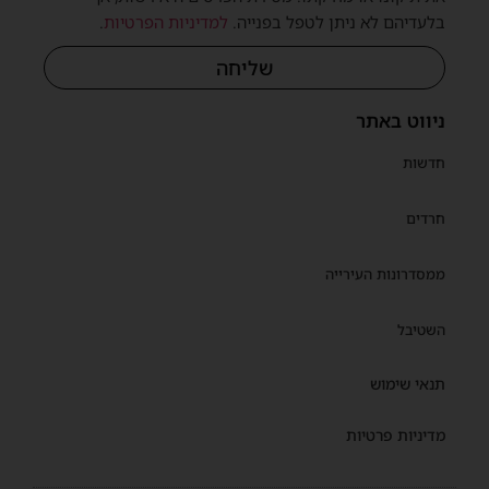
בלעדיהם לא ניתן לטפל בפנייה.
למדיניות הפרטיות
.
שליחה
ניווט באתר
חדשות
חרדים
ממסדרונות העירייה
השטיבל
תנאי שימוש
מדיניות פרטיות