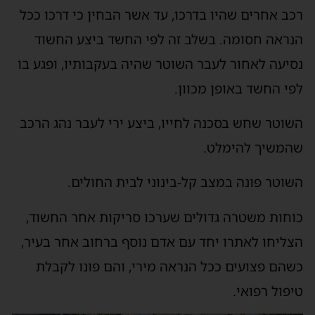
רכב אחרים שהיו בדרכו, עד אשר הבחין כי דרכו ככל
הנראה חסומה. בשלב זה לפי החשד ביצע החשוד
נסיעה לאחור לעבר השוטר שהיה בעקבותיו, ופגע בו
לפי החשד באופן מכוון.
השוטר שחש בסכנה לחייו, ביצע ירי לעבר נהג הרכב
שהמשיך להימלט.
השוטר פונה במצב קל-בינוני לבית החולים.
כוחות משטרה גדולים שערכו סריקות אחר החשוד,
הצליחו לאתרו יחד עם אדם נוסף ברחוב אחר בעיר,
כשהם פצועים ככל הנראה מירי, והם פונו לקבלת
טיפול רפואי.