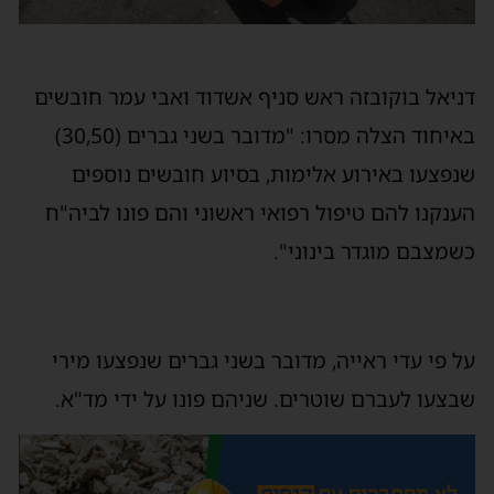
דניאל בוקובזה ראש סניף אשדוד ואבי עמר חובשים
באיחוד הצלה מסרו: "מדובר בשני גברים (30,50)
שנפצעו באירוע אלימות, בסיוע חובשים נוספים
הענקנו להם טיפול רפואי ראשוני והם פונו לביה"ח
כשמצבם מוגדר בינוני".
על פי עדי ראייה, מדובר בשני גברים שנפצעו מירי
שבצעו לעברם שוטרים. שניהם פונו על ידי מד"א.