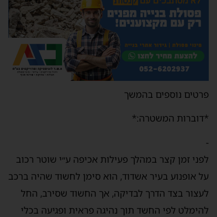
פרטים נוספים בהמשך
*דוברות המשטרה:*
-
לפני זמן קצר במהלך פעילות אכיפה ע״י שוטר רכוב
על אופנוע בעיר אשדוד, הוא סימן לחשוד שהיה ברכב
לעצור בצד הדרך לבדיקה, אך החשוד שסירב, החל
להימלט לפי החשד תוך נהיגה פראית ופגיעה בכלי