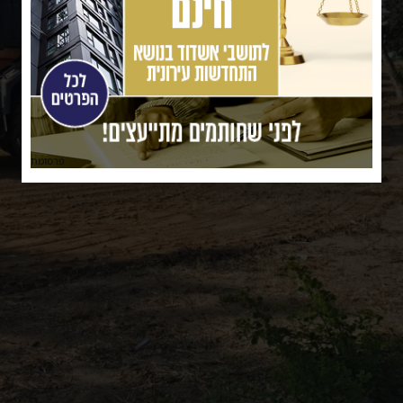
פרסומת