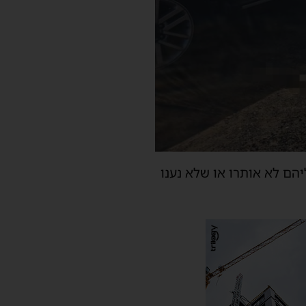
יהם לא אותרו או שלא נענו