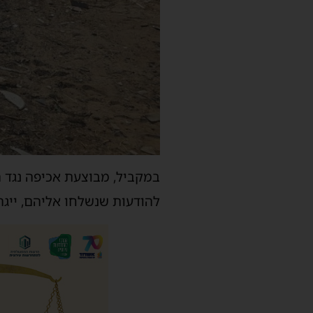
במקביל, מבוצעת אכיפה נגד רכ
להודעות שנשלחו אליהם, ייג