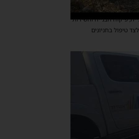
ה, פיקוח הבנייה והשירות
לצד טיפול בחניונים