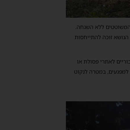
 המשוטטים ללא השגחה.
 הנושא זוכה להתייחסות
ריים לאתרי פסולת או
 למפגעים, במטרה לנקוט