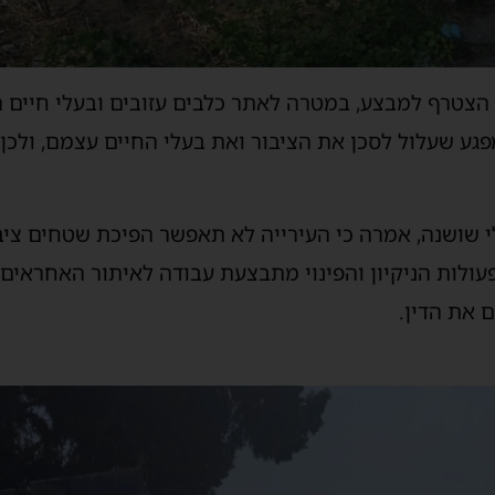
י הצטרף למבצע, במטרה לאתר כלבים עזובים ובעלי חיים
מפגע שעלול לסכן את הציבור ואת בעלי החיים עצמם, ולכן
 שושנה, אמרה כי העירייה לא תאפשר הפיכת שטחים ציבו
פעולות הניקיון והפינוי מתבצעת עבודה לאיתור האחראים
 את הדין.