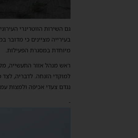
גם השירות הווטרינרי העירונ
בעירייה מציינים כי מדובר ב
מיוחדת במסגרת הפעילות.
ראש מנהל אזור התעשייה, מלי
למוקדי הזנחה. לדבריה, לצד 
נגדם צעדי אכיפה ולמצות עמם
-