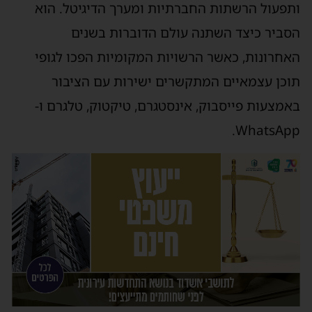
ותפעול הרשתות החברתיות ומערך הדיגיטל. הוא
הסביר כיצד השתנה עולם הדוברות בשנים
האחרונות, כאשר הרשויות המקומיות הפכו לגופי
תוכן עצמאיים המתקשרים ישירות עם הציבור
באמצעות פייסבוק, אינסטגרם, טיקטוק, טלגרם ו-
WhatsApp.