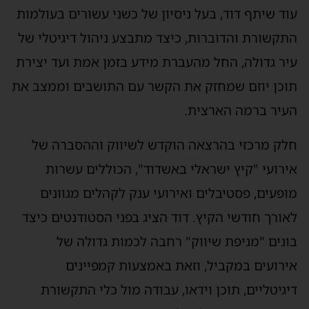
עוד שיתף דוד, בעל ניסיון של כשני עשורים בעולמות
התקשורת והדוברות, כיצד מתבצע ניהול דיגיטלי של
עיר גדולה, החל מהעברת מידע בזמן אמת ועד יצירת
תוכן יוזם שמחזק את הקשר עם התושבים וממצב את
העיר ברמה הארצית.
חלק מרכזי בהרצאה הוקדש לשיווק וההסברה של
אירועי "קיץ ישראלי באשדוד", הכוללים עשרות
מופעים, פסטיבלים ואירועי ענק לקהלים מגוונים
לאורך חודשי הקיץ. דוד הציג בפני הסטודנטים כיצד
בונים "מניפת שיווק" רחבה לכמות גדולה של
אירועים במקביל, וזאת באמצעות קמפיינים
דיגיטליים, תוכן וידאו, עבודה מול כלי התקשורת