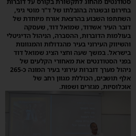
סטודנטים מהחוג לתקשורת בקורס על דוברות
בחירום ובשגרה בהובלתו של ד"ר מוטי גיגי,
השתתפו השבוע בהרצאת אורח מיוחדת של
דובר העיר אשדוד, שמואל דוד, שעסקה
בעולמות הדוברות, ההסברה, הניהול הדיגיטלי
והשיווק העירוני בעיר מהגדולות והמגוונות
בישראל. במשך שעה וחצי הציג שמואל דוד
בפני הסטודנטים את מאחורי הקלעים של
ניהול מערך דוברות עירוני בעיר המונה כ-265
אלף תושבים, הכוללת מגוון רחב של
אוכלוסיות, מגזרים ושפות.