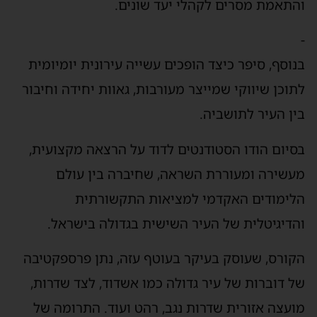
והתאמת מסרים לקהלי יעד שונים.
-
בנוסף, סיפר כיצד הופכים עשייה עירונית יומיומית
לתוכן שיווקי שמייצר מעורבות, גאוות יחידה וחיבור
בין העיר לתושביה.
בסיום הודו הסטודנטים לדוד על הרצאה מקצועית,
מעשירה ומעוררת השראה, שחיברה בין עולם
הלימודים האקדמי למציאות התקשורתית
והדיגיטלית של העיר השישית בגדולה בישראל.
הקורס, שעוסק בעיקר בעוטף עזה, נתן פרספקטיבה
של דוברות של עיר גדולה כמו אשדוד, לצד שדרות,
מועצה אזורית שדרות נגב, רהט ועוד. התרומה של