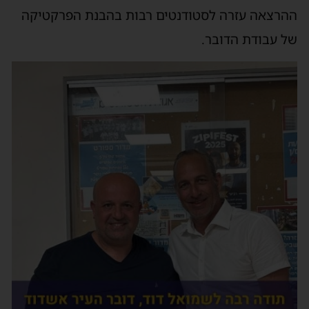
ההרצאה עזרה לסטודנטים רבות בהבנת הפרקטיקה
של עבודת הדובר.