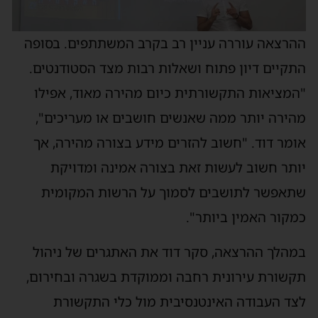
ההרצאה עוררה עניין רב בקרב המשתתפים. בסופה
התקיים דיון פתוח ושאלות רבות מצד הסטודנטים.
"המציאות התקשורתית כיום מהירה מאוד, אפילו
מהירה יותר ממה שאנשים חושבים או מעריכים",
אומר דוד. "חשוב להזרים מידע בצורה מהירה, אך
יותר חשוב לעשות זאת בצורה אמינה ומדויקת
שתאפשר לתושבים לסמוך על הרשות המקומית
כמקור האמין ביותר".
במהלך ההרצאה, סקר דוד את האתגרים של ניהול
תקשורת עירונית רחבה וממוקדת בשגרה ובחירום,
לצד העבודה האינטנסיבית מול כלי התקשורת