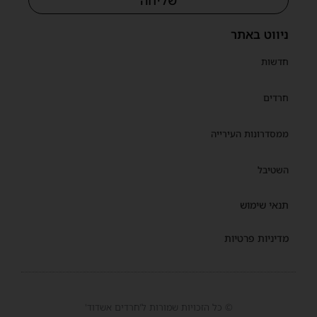
ניווט באתר
חדשות
חרדים
ממסדרונות העירייה
השטיבל
תנאי שימוש
מדיניות פרטיות
© כל הזכויות שמורות ל'חרדים אשדוד'