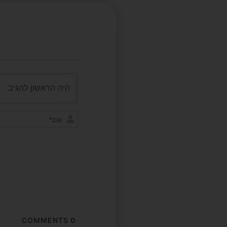
COMMENTS
0