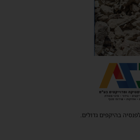
פנסיה בהיקפים גדולים.