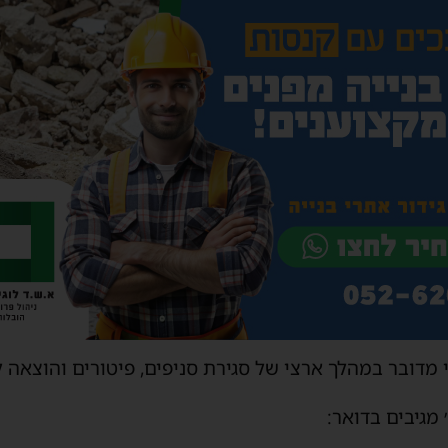
 מדובר במהלך ארצי של סגירת סניפים, פיטורים והוצאה ל
מגיבים בדואר: