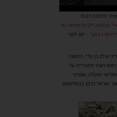
לאחר תלונות רבות
אל בבקשה לקיום פגישה על
להיום בבוקר
– יום לפני
ה אילן בן עדי, המשנה
ראש העיר והעירייה על
שלישי ומעלה, שסניף
דואר ישראל דבקו בהחלטתם