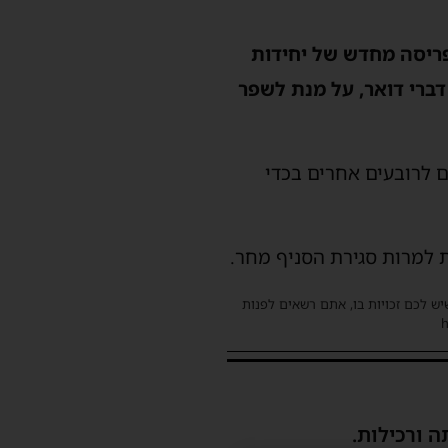
ריסה מחדש של יחידות
דברי
דואר,
על מנת לשפר
 לרובעים אחרים בכדי
ות למרות סגירת הסניף מחר.
שיש לכם זכויות בו, אתם רשאים לפנות
ה ורכילות.