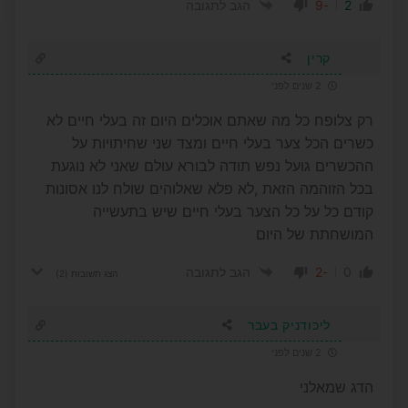
-9
2
הגב לתגובה
קרין
2 שנים לפני
רק צלופח כל מה שאתם אוכלים היום זה בעלי חיים לא
כשרים הכל צער בעלי חיים ומצד שני שחיתויות על
ההכשרים גועל נפש תודה לבורא עולם שאני לא נוגעת
בכל הזוהמה הזאת ,לא פלא שאלוהים שולח לנו אסונות
קודם כל על כל הצער בעלי חיים שיש בתעשייה
המושחתת של היום
-2
0
הגב לתגובה
הצג תשובות
(2)
ליכודניק בעבר
2 שנים לפני
הדג שמאלני