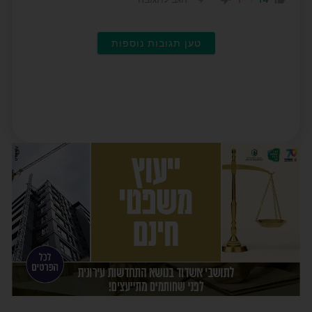
טען תגובות נוספות