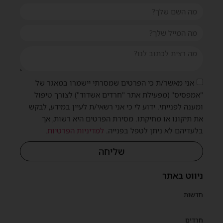
אני מאשר/ת כי הפרטים שמסרתי יישמרו במאגר של
"אמפסיס" (מפעילת אתר "חרדים אשדוד") לצורך טיפול
ומענה לפנייתי. ידוע לי כי אני רשאי/ת לעיין במידע, לבקש
את תיקונו או מחיקתו. מסירת הפרטים היא רשות, אך
בלעדיהם לא ניתן לטפל בפנייה.
למדיניות הפרטיות
.
שליחה
ניווט באתר
חדשות
חרדים