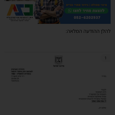
להלן ההודעה המלאה: