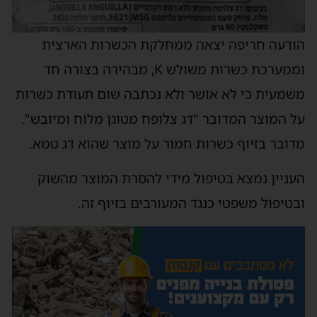
הודעה חריפה יצאה ממחלקת הכשרות הארצית
וממערכת כשרות משולש K, מבהירה בצורה חד
משמעית כי לא אושר ולא נכתבה שום תעודת כשרות
על המוצר המדובר "דג צלופח מטוגן מלוח ומיובש".
מדובר בזיוף כשרות חמור על מוצר שהוא דג טמא.
העניין נמצא בטיפול מידי להסרת המוצר מהשוק
ובטיפול משפטי כנגד המעורבים בזיוף זה.