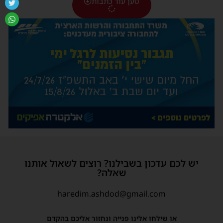
טען עוד כתבות
יש לכם עדכון בשבילנו? רוצים לשאול אותנו
שאלה?
haredim.ashdod@gmail.com
או שילחו אלינו פנייה ונחזור אליכם בהקדם