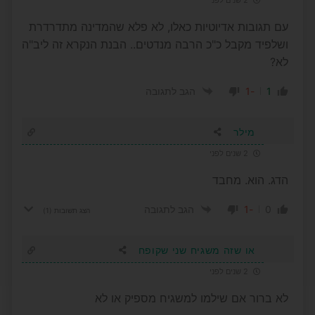
עם תגובות אדיוטיות כאלו, לא פלא שהמדינה מתדרדרת
ושלפיד מקבל כ"כ הרבה מנדטים.. הבנת הנקרא זה ליב"ה
לא?
-1
1
הגב לתגובה
מילר
2 שנים לפני
הדג. הוא. מחבד
-1
0
הגב לתגובה
הצג תשובות
(1)
או שזה משגיח שני שקופח
2 שנים לפני
לא ברור אם שילמו למשגיח מספיק או לא