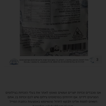
אנו מכבדים זכויות יוצרים ועושים מאמץ לאתר את בעלי הזכויות בצילומים
המגיעים לידינו. אם זיהיתים בפרסומינו צילום שיש לכם זכויות בו, אתם
רשאים לפנות אלינו ולבקש לחדול מהשימוש באמצעות כתובת המייל: