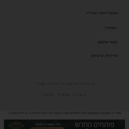
ממסדרונות העירייה
השטיבל
תנאי שימוש
מדיניות פרטיות
© כל הזכויות שמורות ל'חרדים אשדוד'
נבנה ע"י 'אמפסיס - פרסום'
אתר זה מאובטח באמצעות reCAPTCHA וגוגל בכפוף
למדיניות פרטיות
ו-
מדיניות שימוש
.