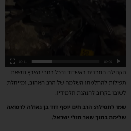
00:11
00:00
הקהילה החרדית באשדוד ובכל רחבי הארץ נושאת
תפילות להחלמתו השלמה של הרב האהוב, ומייחלת
לשובו בקרוב להנהגת תלמידיו.
שמו לתפילה: הרב חים יוסף דוד בן גאולה לרפואה
שלימה בתוך שאר חולי ישראל.