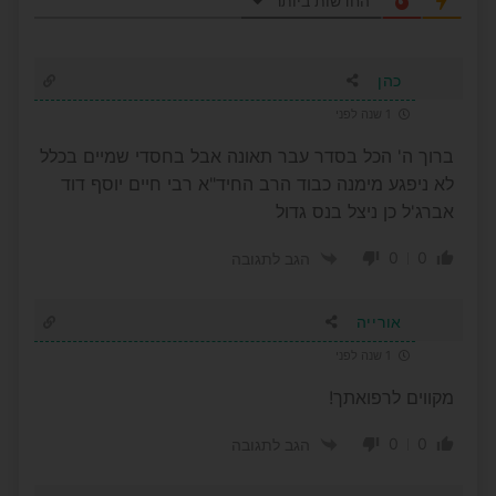
החדשות ביותר
כהן
1 שנה לפני
ברוך ה' הכל בסדר עבר תאונה אבל בחסדי שמיים בכלל
לא ניפגע מימנה כבוד הרב החיד"א רבי חיים יוסף דוד
אברג'ל כן ניצל בנס גדול
0
0
הגב לתגובה
אורייה
1 שנה לפני
מקווים לרפואתך!
0
0
הגב לתגובה