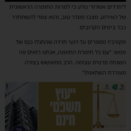
ל׳חרדים אשדוד׳ נודע כי למרות החומרה הראשונית
של האירוע, מצבו מוגדר טוב, והוא צפוי להשתחרר
כבר בימים הקרובים.
מקורביו מספרים על רגעי חרדה שהתגלו כנס של
ממש: “עם כל חומרת התאונה, אנחנו רואים פה
השגחה פרטית עצומה. הרב מתאושש בצורה
מעוררת השתאות!”