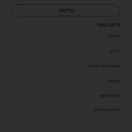
שליחה
ניווט באתר
חדשות
חרדים
ממסדרונות העירייה
השטיבל
תנאי שימוש
מדיניות פרטיות