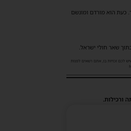
. כעת הוא מורדם ומונשם
תוך שאר חולי ישראל.
שיש לכם זכויות בו, אתם רשאים לפנות
ה ורכילות.