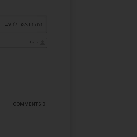
COMMENTS
0