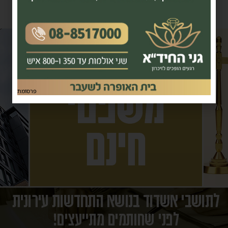
פרסומת