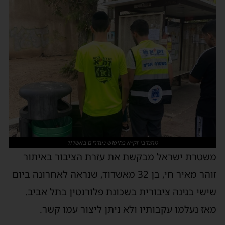
מתנדבי זק״א בחיפוש נעדרים באשדוד
שטרת ישראל מבקשת את עזרת הציבור באיתור
זוהר מאיר חי, בן 32 מאשדוד, שנראה לאחרונה ביום
ישי בגינה ציבורית בשכונת פלורנטין בתל אביב.
אז נעלמו עקבותיו ולא ניתן ליצור עמו קשר.