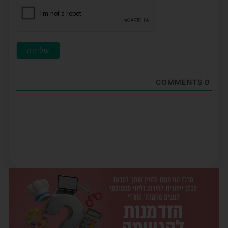
COMMENTS
0