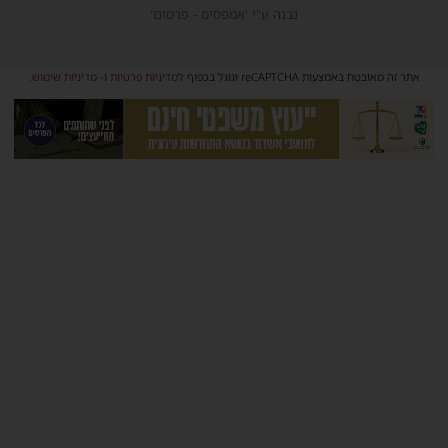
נבנה ע"י 'אמפסיס - פרסום'
אתר זה מאובטח באמצעות reCAPTCHA וגוגל בכפוף
למדיניות פרטיות
ו-
מדיניות שימוש
.