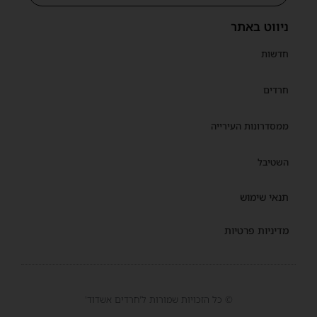
ניווט באתר
חדשות
חרדים
ממסדרונות העירייה
השטיבל
תנאי שימוש
מדיניות פרטיות
© כל הזכויות שמורות ל'חרדים אשדוד'