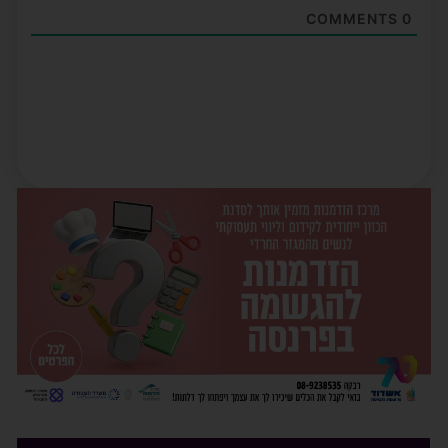
COMMENTS
0