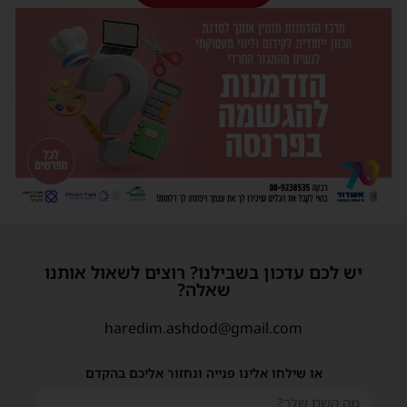
יש לכם עדכון בשבילנו? רוצים לשאול אותנו
שאלה?
haredim.ashdod@gmail.com
או שילחו אלינו פנייה ונחזור אליכם בהקדם