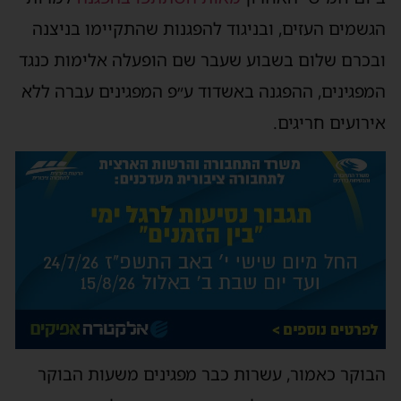
הגשמים העזים, ובניגוד להפגנות שהתקיימו בניצנה
ובכרם שלום בשבוע שעבר שם הופעלה אלימות כנגד
המפגינים, ההפגנה באשדוד ע״פ המפגינים עברה ללא
אירועים חריגים.
הבוקר כאמור, עשרות כבר מפגינים משעות הבוקר