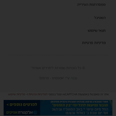
ממסדרונות העירייה
השטיבל
תנאי שימוש
מדיניות פרטיות
© כל הזכויות שמורות ל'חרדים אשדוד'
נבנה ע"י 'אמפסיס - פרסום'
אתר זה מאובטח באמצעות reCAPTCHA וגוגל בכפוף
למדיניות פרטיות
ו-
מדיניות שימוש
.