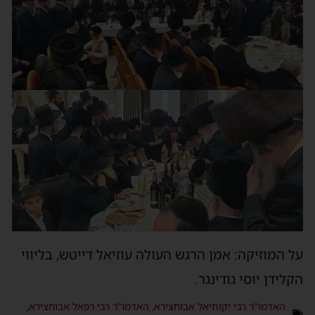
על המוזיקה: אמן הרגש העולה עוזיאל דייטש, בליווי
הקלידן יוסי גודינגר.
האדמו"ר רבי יקותיאל אבוחצירא
,
האדמו"ר רבי רפאל אבוחצירא
,