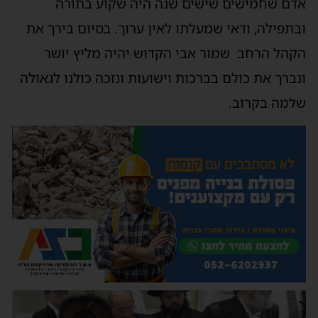
אדם שחמישים שישים שנה היה שקוע בתורה
ובתפילה, ודאי שמעלתו לאין ערוך. בסיום בירך את
הקהל הרחב שמור אבי הקדוש יהיה מליץ יושר
ונברך את כולם בברכות וישועות ונזכה כולנו לגאולה
שלמה בקרוב.