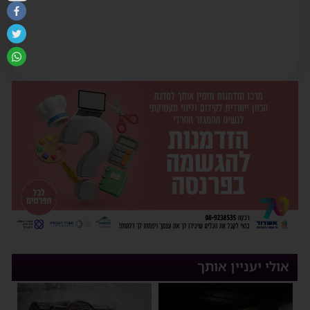
אולי יעניין אותך