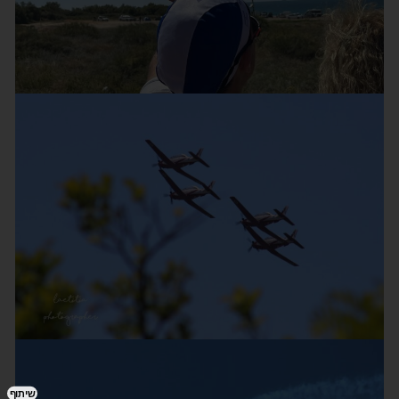
שיתוף