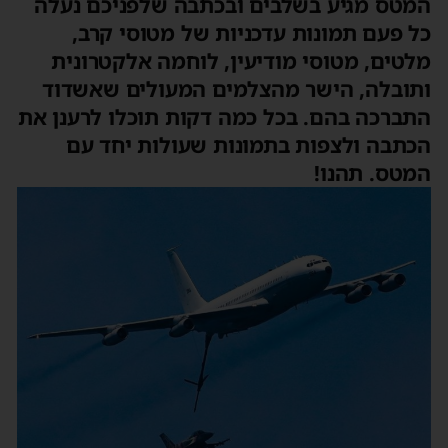
המטס מגיע בשלבים ובכתבה שלפניכם נעלה
כל פעם תמונות עדכניות של מטוסי קרב,
מלטים, מטוסי מודיעין, לוחמה אלקטרונית
ותובלה, הישר מהצלמים המעולים שאשדוד
התברכה בהם. בכל כמה דקות תוכלו לרענן את
הכתבה ולצפות בתמונות שעולות יחד עם
המטס. תהנו!