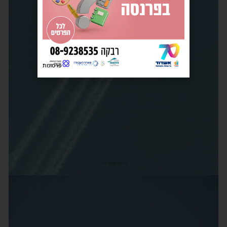
פרסומת