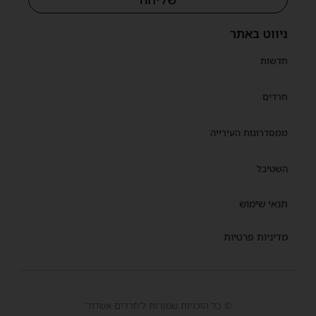
ניווט באתר
חדשות
חרדים
ממסדרונות העירייה
השטיבל
תנאי שימוש
מדיניות פרטיות
© כל הזכויות שמורות ל'חרדים אשדוד'