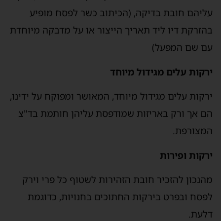
עליהם חובת בדיקה, (הכיתוב כשר לפסח מופיע
בהזרקת דיו ליד תאריך הייצור או על מדבקה מיוחדת
עם שם המפעל)
ירקות עלים מגידול מיוחד
ירקות עלים מגידול מיוחד, המאושר ומפוקח על ידינו,
הם אך ורק באריזות שמודפסת עליהן חותמת בד"צ
המצורפת.
ירקות ופירות
מהנכון להזכיר חובת הזהירות לשטוף כל פרי וירק
לפסח ובפרט בירקות החתוכים בחנויות, כדוגמת
דלעת.