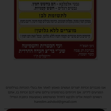
אנו מכבדים זכויות יוצרים ועושים מאמץ לאתר את בעלי הזכויות בצילומים
המגיעים לידינו. אם זיהיתים בפרסומינו צילום שיש לכם זכויות בו, אתם
רשאים לפנות אלינו ולבקש לחדול מהשימוש באמצעות כתובת המייל:
haredim.ashdod@gmail.com