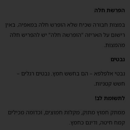
הפרשת חלה
במצות חבורה שכיח שלא הופרש חלה במאפיה. באין
רישום על האריזה "הופרשה חלה" יש להפריש חלה
מהמצות.
נבטים
נבטי אלפלפא – הם בחשש חמץ. נבטים רגלים –
חשש קטניות.
לתשומת לב!
ממתק חמוץ מתוק, מקלות חמוצים, וכדומה מכילים
קמח חיטה, ודינם כחמץ.