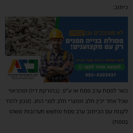
כיתוב:
כשר לפסח ערב פסח או ע"פ. (בהזרקת דיו) ומהראוי
שכל אחד יכין חלב ומוצרי חלב לפני החג. (ונכון להדר
לקנות עם הכיתוב ערב פסח מחשש תערובות משהו
בפסח)