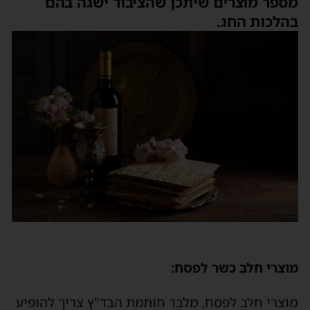
מספר מוצרים שיתכן שהציבור ישגה בהם
בהלכות החג.
מוצרי חלב כשר לפסח:
מוצרי חלב לפסח, מלבד חותמת הבד"ץ צריך להופיע