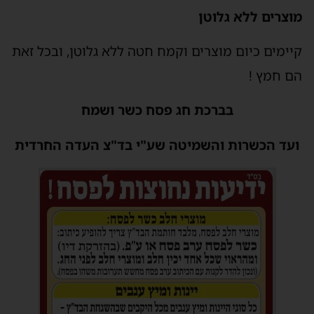
מוצרים ללא גלוטן
קיימים כיום מוצרים וקמח חטה ללא גלוטן, ובכל זאת
הם חמץ !
בברכת חג פסח כשר ושמח
ועד הכשרות והשמיטה שע"י בד"צ העדה החרדית