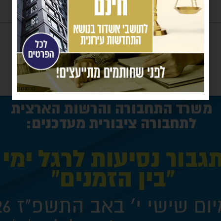
פרסומת