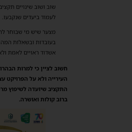
שוב ושוב שינויים תקציב
לעמוד ביעדים שנקבעו.
מצער שיש מי שבוחר להצי
בעובדות ובשאלות המהותי
אשדוד ראויים לאמת ולא 
חשוב לציין כי למרות הבהר
העירייה ולא על הפרויקט ע
התקציב שיועדה לשיפוץ מרכ
ברוב קולות ואושרה.