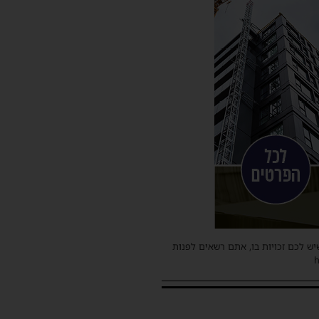
שיש לכם זכויות בו, אתם רשאים לפנות