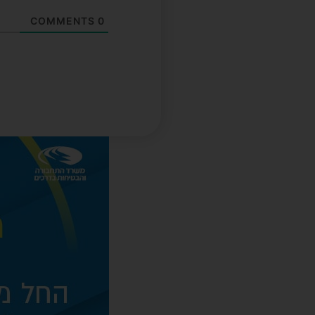
COMMENTS
0