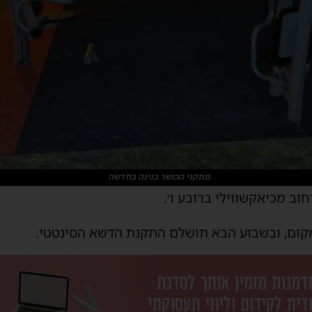
מתקני הכושר בגינה בחדשה
וב מכיאקשווילי ברובע ו׳.
קום, ובשבוע הבא תושלם התקנת הדשא הסינטטי.