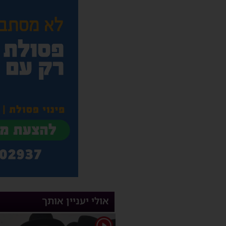
אולי יעניין אותך
1