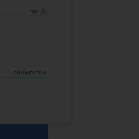
COMMENTS
0