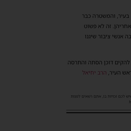
 בעיר, והמשטרה כבר
חריהן. ‏זה לא פשוט
ה אנשי ציבור שיגנו
 להקים דוכן הסתה והתרסה
ראש העיר,
הרב יחיאל
שיש לכם זכויות בו, אתם רשאים לפנות