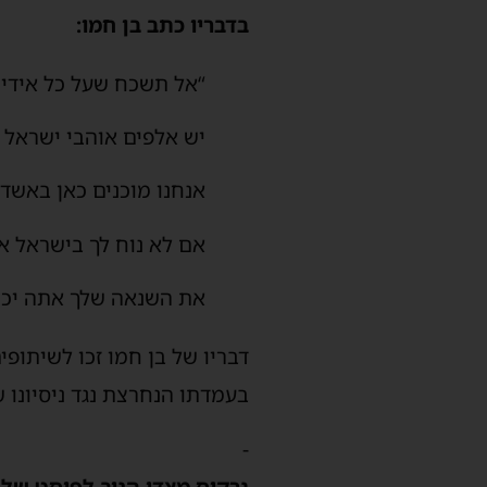
בדבריו כתב בן חמו:
“אל תשכח שעל כל אידיו
יש אלפים אוהבי ישראל 
אנחנו מוכנים כאן באשדוד
אם לא נוח לך בישראל את
את השנאה שלך אתה יכול
דבריו של בן חמו זכו לשיתופ
בעמדתו הנחרצת נגד ניסיונו 
-
נרקיס מצדו הגיב לפוסט של 