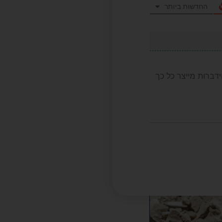
החדשות ביותר
דברות מייצר כל כך