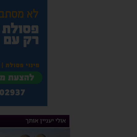
אולי יעניין אותך