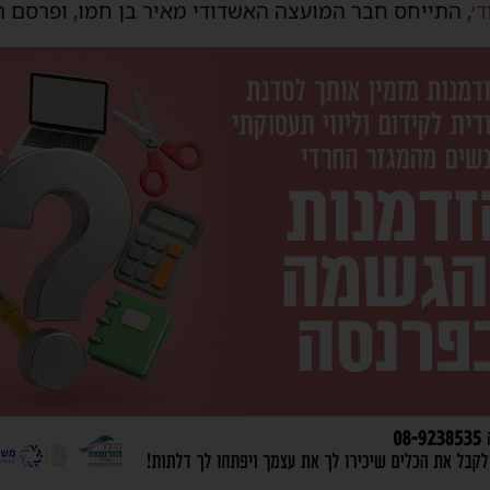
׳
, התייחס חבר המועצה האשדודי מאיר בן חמו, ופרסם תג