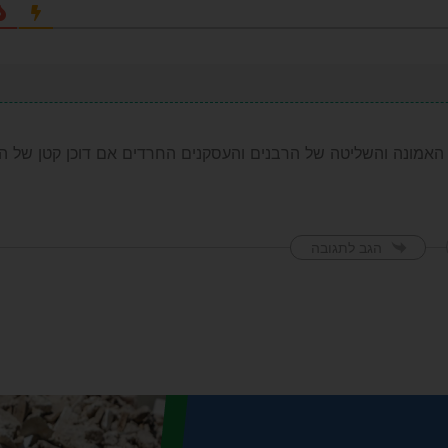
האמונה והשליטה של הרבנים והעסקנים החרדים אם דוכן קטן של הי
הגב לתגובה