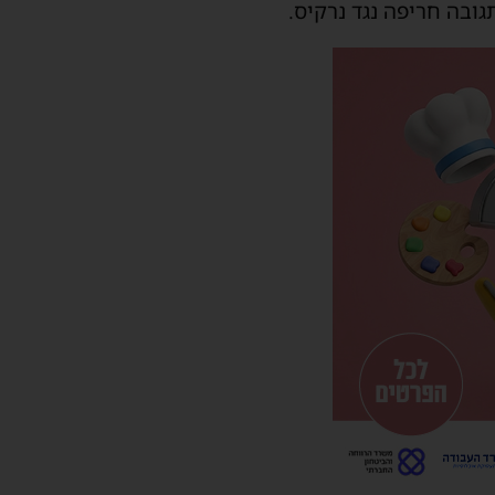
ובה חריפה נגד נרקיס.