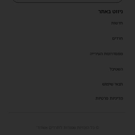
ניווט באתר
חדשות
חרדים
ממסדרונות העירייה
השטיבל
תנאי שימוש
מדיניות פרטיות
© כל הזכויות שמורות ל'חרדים אשדוד'