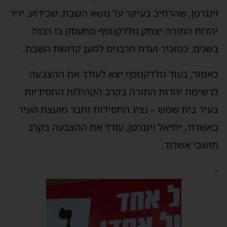
וינגרטן, שהרחיב בעיקר על נושא השבת, שכידוע, יו״ר
יהדות התורה יצחק גולדקנופף מתעסק בו רבות
בשנים, כמזכיר ועדת הרבנים למען קדושת השבת.
כאמור, בעוד גולדקנופף יצא לעודד את ההצבעה
לרשימת יהדות התורה בקרב הקהילות החסידיות
בעיר בית שמש – נציג החסידות וחבר מועצת העיר
באשדוד, יחיאל וינגרטן, עודד את ההצבעה בקרב
תושבי אשדוד.
-