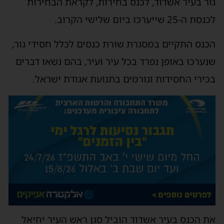
גור בעיר אשדוד, לכנס בחירות, לקראת הבחירות
לכנסת ה-25 שייערכו ביום שלישי הקרוב.
הכנס התקיים במסגרת שורת כנסים לכלל חסידי גור,
שנערכו באופן נפרד בכל עיר ועיר, בהם נשאו דברים
בכירי החסידות וגורמים בתנועת אגודת ישראל.
את הכנס בעיר אשדוד הוביל סגן ראש העיר יחיאל