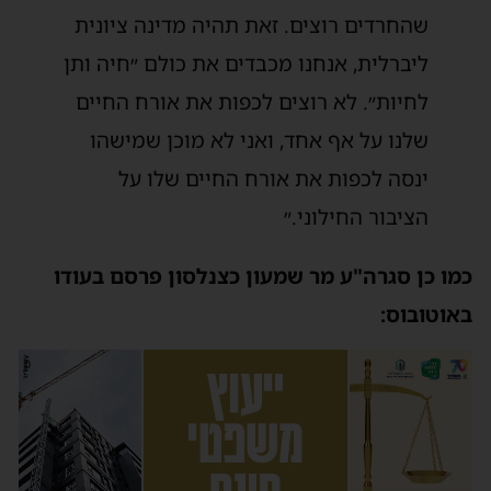
שהחרדים רוצים. זאת תהיה מדינה ציונית
ליברלית, אנחנו מכבדים את כולם ״חיה ותן
לחיות״. לא רוצים לכפות את אורח החיים
שלנו על אף אחד, ואני לא מוכן שמישהו
ינסה לכפות את אורח החיים שלו על
הציבור החילוני.״
כמו כן סגרה"ע מר שמעון כצנלסון פרסם בעודו
באוטובוס: