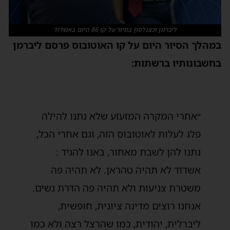
ליברמן וכצנלסון בסיור על קו 86 היום באשדוד
במהלך הסיור היום על קו האוטובוס פרסם ליברמן
בחשבונותיו ברשתות:
״אחרי המקרה המזעזע שלא נתנו להילה
פלג לעלות לאוטובוס הזה, וגם אחרי הכל,
נתנו להן לשבת מאחור, באנו להגיד :
אשדוד לא תהיה טהראן. לא תהיה פה
משטרת צניעות ולא תהיה פה הדרת נשים.
אנחנו רוצים מדינה ציונית, חופשית,
ליברלית, יהודית, כמו שהרצל רצה ולא כמו