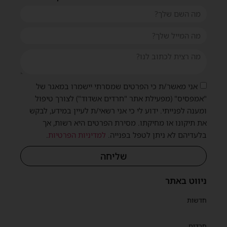
אני מאשר/ת כי הפרטים שמסרתי יישמרו במאגר של
"אמפסיס" (מפעילת אתר "חרדים אשדוד") לצורך טיפול
ומענה לפנייתי. ידוע לי כי אני רשאי/ת לעיין במידע, לבקש
את תיקונו או מחיקתו. מסירת הפרטים היא רשות, אך
בלעדיהם לא ניתן לטפל בפנייה.
למדיניות הפרטיות
.
שליחה
ניווט באתר
חדשות
חרדים