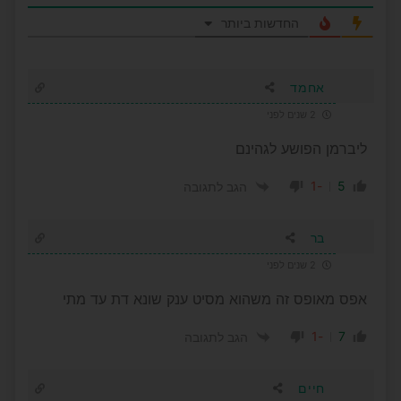
החדשות ביותר
אחמד
2 שנים לפני
ליברמן הפושע לגהינם
-1
5
הגב לתגובה
בר
2 שנים לפני
אפס מאופס זה משהוא מסיט ענק שונא דת עד מתי
-1
7
הגב לתגובה
חיים