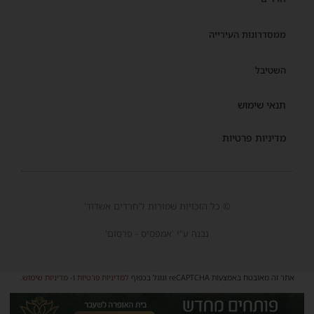
ממסדרונות העירייה
השטיבל
תנאי שימוש
מדיניות פרטיות
© כל הזכויות שמורות ל'חרדים אשדוד'
נבנה ע"י 'אמפסיס - פרסום'
אתר זה מאובטח באמצעות reCAPTCHA וגוגל בכפוף
למדיניות פרטיות
ו-
מדיניות שימוש
.