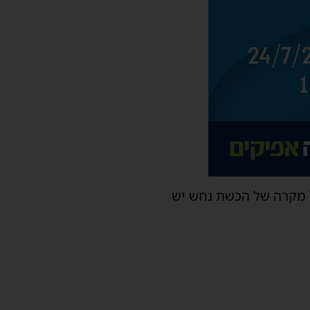
ל מקרה של הכשת נחש יש