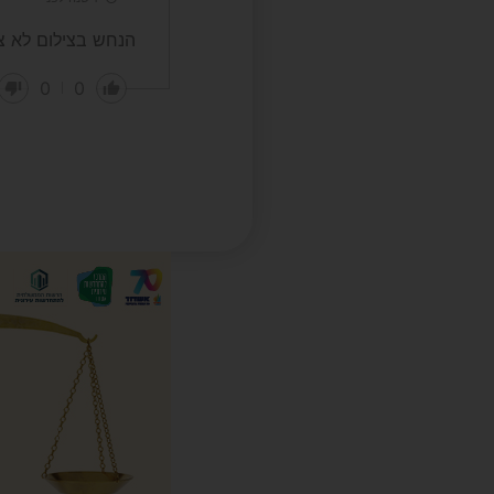
הנחש בצילום לא צפ
0
0