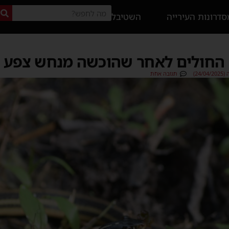
דרונות העירייה
השטיבל
24)
תגובה אחת