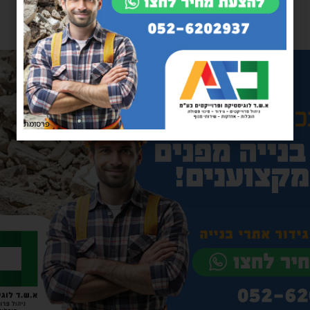
פרסומת