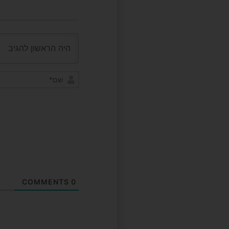
COMMENTS
0