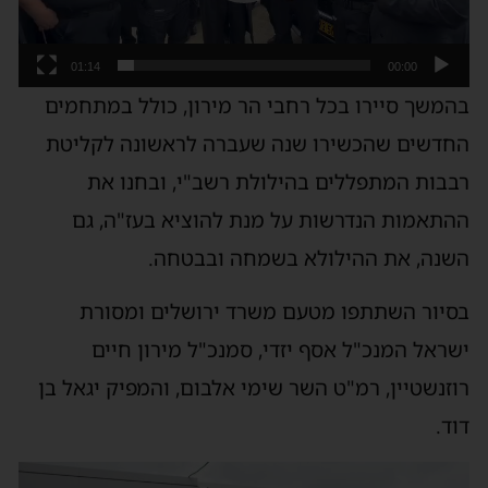
01:14
00:00
בהמשך סיירו בכל רחבי הר מירון, כולל במתחמים
החדשים שהכשירו שנה שעברה לראשונה לקליטת
רבבות המתפללים בהילולת רשב"י, ובחנו את
ההתאמות הנדרשות על מנת להוציא בעז"ה, גם
השנה, את ההילולא בשמחה ובבטחה.
בסיור השתתפו מטעם משרד ירושלים ומסורת
ישראל המנכ"ל אסף יזדי, סמנכ"ל מירון חיים
רוזנשטיין, רמ"ט השר שימי אלבום, והמפיק יגאל בן
דוד.