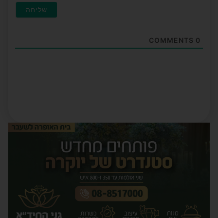
COMMENTS
0