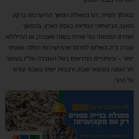
במהלך הסיור, דנו בשאלת המשך ההיערכות ברקע
המצב הביטחוני המדאיג בצפון הארץ, בהמשך
ושדרוג המתווה כפי שהיה בשנה שעברה, אז ההילולא
עברה ב"ה בשלום למרות שההיערכות החלה מאוחר
יותר – ובשינויים הנדרשים בשל העובדה של"ג בעומר
חל השנה במוצאי שבת, ורבבות ישהו בשבת קודש
על ההר.