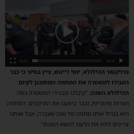
נגן
וידאו
01:03
00:00
פרויקטור ההילולא, יוסי דייטש, ציין בסיור כי כבר
העבירו למשטרה את המתווה המתוכנן לקיום
ההילולא השנה:
"קיבלנו מבכירי המשטרה כמה
הערות מינוריות, וכבר ביצענו את התיקונים. המתווה
הוא בגדול אותו מתווה של שנה שעברה, אבל אנחנו
צריכים לתת את הדעת לנושא השבת".