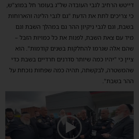
דייטש הרחיב לגבי העובדה של"ג בעומר חל במוצ"ש,
כי צריכים לתת את הדעת "גם לגבי הלינה והארוחות
בשבת, וגם לגבי ניקיון ההר גם במהלך השבת וגם
מיד עם צאת השבת, לפנות את כל כמויות הזבל –
שהם אלה שגרמו להחלקות בשנים קודמות". הוא
ציין כי "יהיו כמה שיותר סדרנים חרדיים בשבת כדי
שהמשטרה, לבקשתה, תהיה כמה שפחות נוכחת על
ההר בשבת".
נגן
וידאו