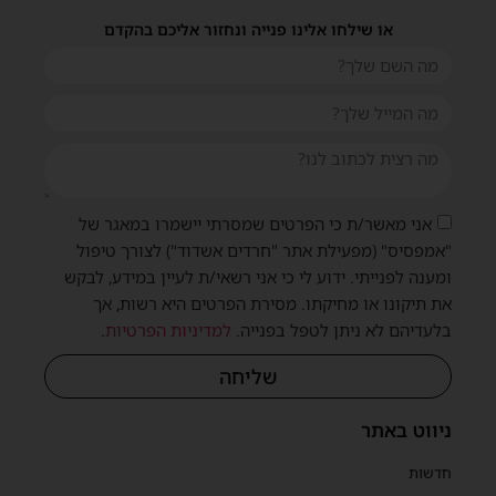
או שילחו אלינו פנייה ונחזור אליכם בהקדם
אני מאשר/ת כי הפרטים שמסרתי יישמרו במאגר של
"אמפסיס" (מפעילת אתר "חרדים אשדוד") לצורך טיפול
ומענה לפנייתי. ידוע לי כי אני רשאי/ת לעיין במידע, לבקש
את תיקונו או מחיקתו. מסירת הפרטים היא רשות, אך
בלעדיהם לא ניתן לטפל בפנייה.
למדיניות הפרטיות
.
שליחה
ניווט באתר
חדשות