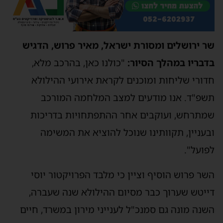
שר ירושלים ומסורת ישראל, מאיר פרוש, הדגיש
בדבריו במהלך הסיור:
"כולנו כאן, בהרכב מלא,
חדורי שליחות ומוכנים לקראת אירועי ההילולא
תשפ"ד. אנו מודעים למצב המלחמה המורכב
שמתרחש, ועוקבים אחר ההתפתחויות בדריכות
ובעניין, תקוותינו שנוכל להוציא את המשימה
לפועל".
השר פרוש הוסיף וציין כי מלבד הפרויקטור יוסי
דייטש שערוך כבר מסיום ההילולא שנה שעברה,
השנה מונה גם סמנכ"ל לענייני מירון במשרד, חיים