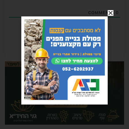
COMMENTS
0
פרסומת