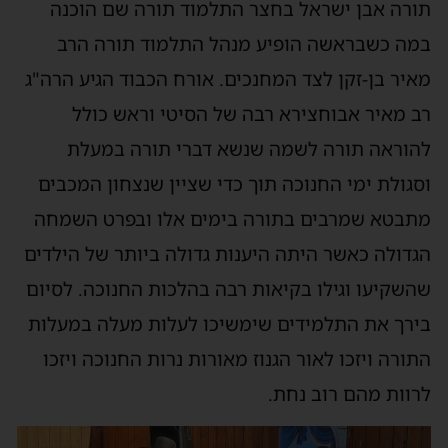
תורה אבן ישראל בחצר התלמוד תורה שם הוכנה
במה כשבראשה הופיע מנהל התלמוד תורה הרב
מאיר בן-זקן לצד המחנכים. אורח הכבוד הגיע הרה"ג
רב מאיר אבוחצירא רבה של הסיטי וראש כולל
להוראה תורה לשמה שנשא דברי תורה במעלת
וסגולת ימי החנוכה תוך כדי שציין שנצחון המכבים
מתבטא שמרבים בתורה בימים אלו ובפרט השמחה
הגדולה כאשר היתה היענות גדולה ביותר של הילדים
שהשקיעו וגילו בקיאות רבה בהלכות החנוכה. לסיום
בירך את התלמידים שימשיכו לעלות מעלה במעלות
התורה ויזכו לאור הגנוז מאורות נרות החנוכה ויזכו
לרוות מהם רוב נחת.