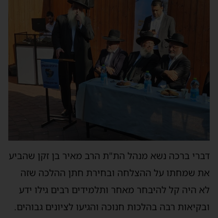
דברי ברכה נשא מנהל הת"ת הרב מאיר בן זקן שהביע
את שמחתו על ההצלחה ובחירת חתן ההלכה שזה
לא היה קל להיבחר מאחר ותלמידים רבים גילו ידע
ובקיאות רבה בהלכות חנוכה והגיעו לציונים גבוהים.