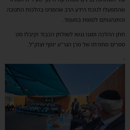
שהתפעלו לנוכח הידע הרב שהפגינו בהלכות החנוכה
והתנהגותם למופת במעמד.
חתן ההלכה וסגנו נגשו לשולחן הכבוד וקיבלו סט
ספרים מתורתו של מרן הגר"ע יוסף זצוק"ל.
-