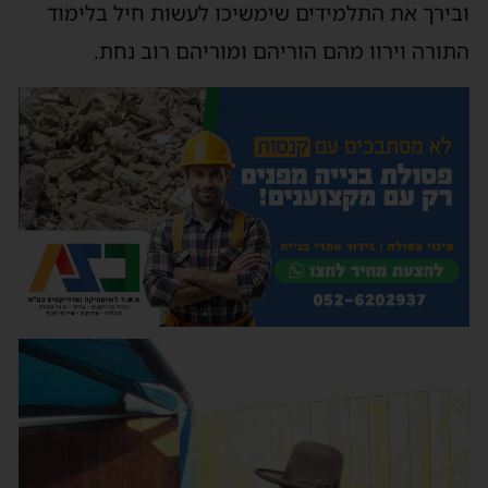
ובירך את התלמידים שימשיכו לעשות חיל בלימוד
התורה וירוו מהם הוריהם ומוריהם רוב נחת.