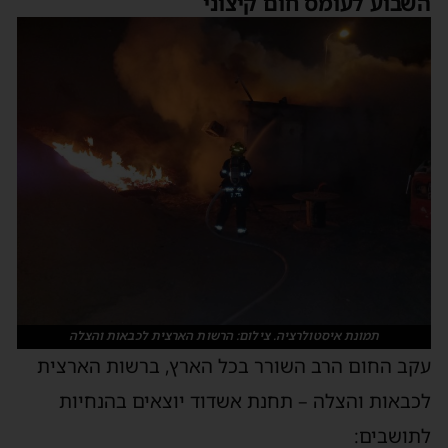
השבוע לעומס חום קיצוני
תמונת איסטולרציה. צילום: הרשות הארצית לכבאות והצלה
עקב החום הרב השורר בכל הארץ, ברשות הארצית
לכבאות והצלה – תחנת אשדוד יוצאים בהנחיות
לתושבים: