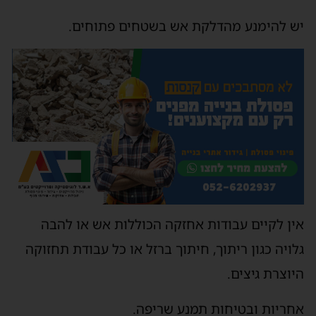
יש להימנע מהדלקת אש בשטחים פתוחים.
אין לקיים עבודות אחזקה הכוללות אש או להבה
גלויה כגון ריתוך, חיתוך ברזל או כל עבודת תחזוקה
היוצרת גיצים.
אחריות ובטיחות תמנע שריפה.