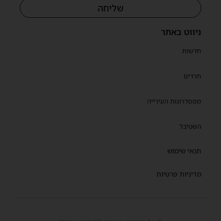
שליחה
ניווט באתר
חדשות
חרדים
ממסדרונות העירייה
השטיבל
תנאי שימוש
מדיניות פרטיות