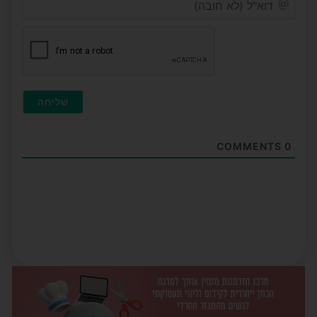
(לא
חובה
COMMENTS
0